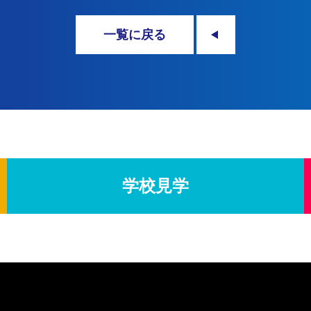
一覧に戻る
学校見学