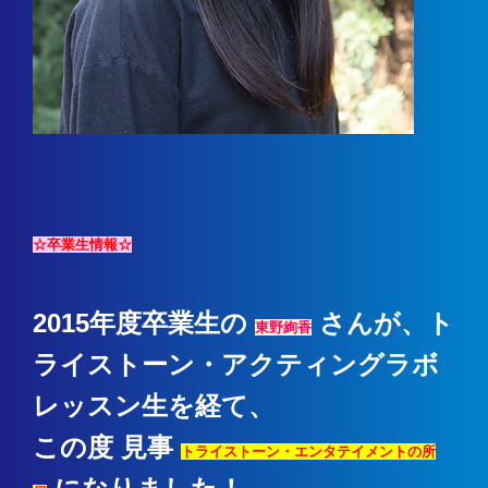
☆卒業生情報☆
2015年度卒業生の
さんが、ト
東野絢香
ライストーン・アクティングラボ
レッスン生を経て、
この度 見事
トライストーン・エンタテイメントの所