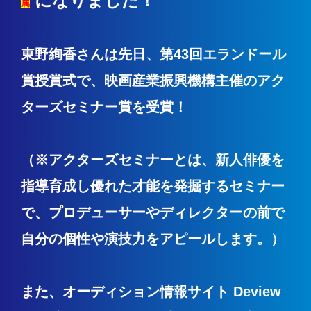
になりました！
属
東野絢香さんは先日、第43回エランドール
賞授賞式で、映画産業振興機構主催のアク
ターズセミナー賞を受賞！
（※アクターズセミナーとは、新人俳優を
指導育成し優れた才能を発掘するセミナー
で、プロデューサーやディレクターの前で
自分の個性や演技力をアピールします。）
また、オーディション情報サイト Deview