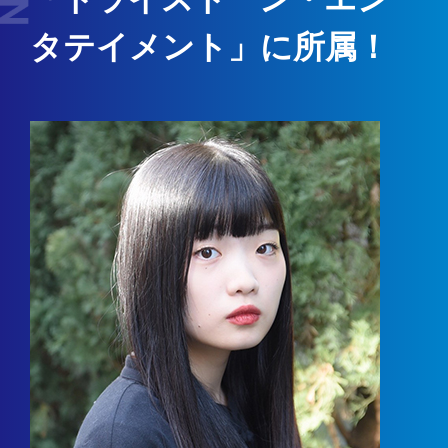
タテイメント」に所属！