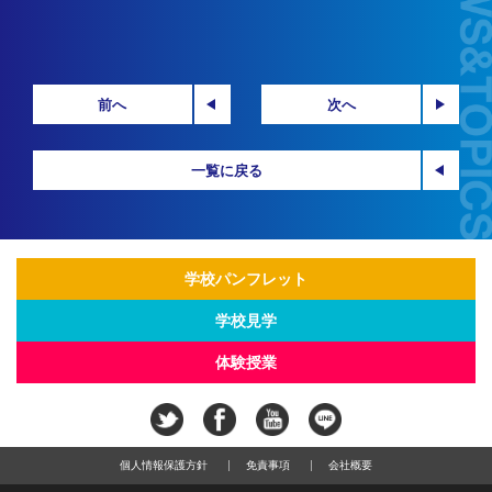
前へ
次へ
一覧に戻る
学校パンフレット
学校見学
体験授業
個人情報保護方針
免責事項
会社概要