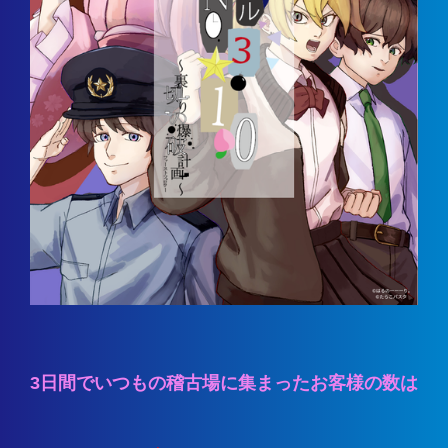
3日間でいつもの稽古場に集まったお客様の数は