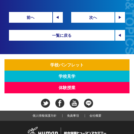
前へ
次へ
一覧に戻る
学校パンフレット
学校見学
体験授業
個人情報保護方針
免責事項
会社概要