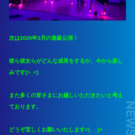
次は2026年3月の進級公演！
彼ら彼女らがどんな成長をするか、今から楽し
みです(>_<)
また多くの皆さまにお越しいただきたいと考え
ております。
どうぞ宜しくお願いいたします<(_ _)>