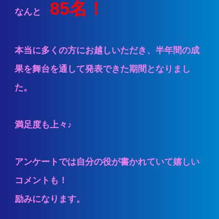
85名！
なんと
本当に多くの方にお越しいただき、半年間の成
果を舞台を通して発表できた期間となりまし
た。
満足度も上々♪
アンケートでは自分の役が書かれていて嬉しい
コメントも！
励みになります。