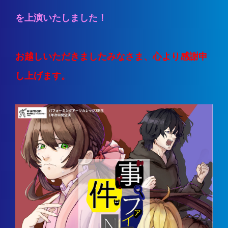
を上演いたしました！
お越しいただきましたみなさま、心より感謝申
し上げます。