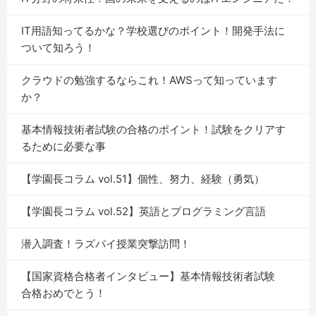
IT用語知ってるかな？学校選びのポイント！開発手法に
ついて知ろう！
クラウドの勉強するならこれ！AWSって知っています
か？
基本情報技術者試験の合格のポイント！試験をクリアす
るために必要な事
【学園長コラム vol.51】個性、努力、経験（勇気）
【学園長コラム vol.52】英語とプログラミング言語
潜入調査！ラズパイ授業突撃訪問！
【国家資格合格者インタビュー】基本情報技術者試験
合格おめでとう！