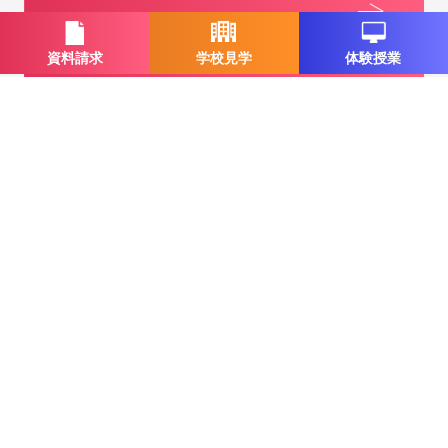
資料請求
学校見学
体験授業
一覧に戻る