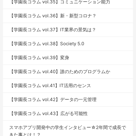
【学園長コラム vol.35】コミュニケーション能力
【学園長コラム vol.36】新・新型コロナ？
【学園長コラム vol.37】IT業界の景気は？
【学園長コラム vol.38】Society 5.0
【学園長コラム vol.39】変身
【学園長コラム vol.40】誰のためのプログラムか
【学園長コラム vol.41】IT活用のセンス
【学園長コラム vol.42】データの一元管理
【学園長コラム vol.43】広がる可能性
スマホアプリ開発中の学生インタビュー☆2年間で成長で
きた事とは！？