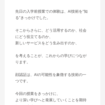
先日の入学前授業での体験は、AI技術を“知
る”きっかけでした。
そこからさらに、どう活用するのか、社会
にどう役立てるのか、
新しいサービスをどう生み出すのか、
を考えることが、これからの学びにつなが
ります。
顔認証は、AIの可能性を象徴する技術の一
つです。
今回の授業をきっかけに、
より深い学びへと発展していくことを期待