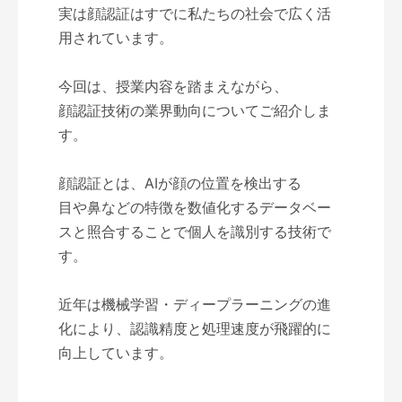
実は顔認証はすでに私たちの社会で広く活
用されています。
今回は、授業内容を踏まえながら、
顔認証技術の業界動向についてご紹介しま
す。
顔認証とは、AIが顔の位置を検出する
目や鼻などの特徴を数値化するデータベー
スと照合することで個人を識別する技術で
す。
近年は機械学習・ディープラーニングの進
化により、認識精度と処理速度が飛躍的に
向上しています。