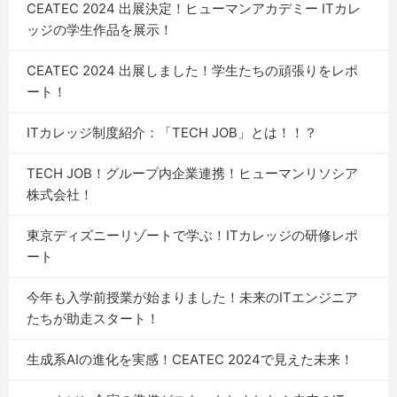
CEATEC 2024 出展決定！ヒューマンアカデミー ITカレ
ッジの学生作品を展示！
CEATEC 2024 出展しました！学生たちの頑張りをレポ
ート！
ITカレッジ制度紹介：「TECH JOB」とは！！？
TECH JOB！グループ内企業連携！ヒューマンリソシア
株式会社！
東京ディズニーリゾートで学ぶ！ITカレッジの研修レポ
ート
今年も入学前授業が始まりました！未来のITエンジニア
たちが助走スタート！
生成系AIの進化を実感！CEATEC 2024で見えた未来！