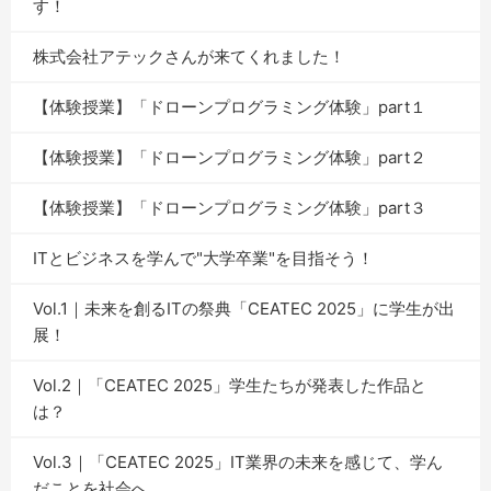
す！
株式会社アテックさんが来てくれました！
【体験授業】「ドローンプログラミング体験」part１
【体験授業】「ドローンプログラミング体験」part２
【体験授業】「ドローンプログラミング体験」part３
ITとビジネスを学んで"大学卒業"を目指そう！
Vol.1｜未来を創るITの祭典「CEATEC 2025」に学生が出
展！
Vol.2｜「CEATEC 2025」学生たちが発表した作品と
は？
Vol.3｜「CEATEC 2025」IT業界の未来を感じて、学ん
だことを社会へ