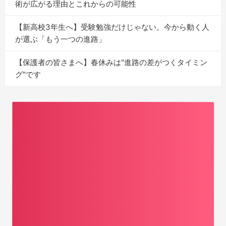
術が広がる理由とこれからの可能性
【新高校3年生へ】受験勉強だけじゃない。今から動く人
が選ぶ「もう一つの進路」
【保護者の皆さまへ】春休みは"進路の差がつくタイミン
グ"です