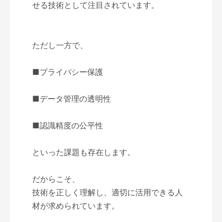
せる技術として注目されています。
ただし一方で、
■プライバシー保護
■データ管理の透明性
■認識精度の公平性
といった課題も存在します。
だからこそ、
技術を正しく理解し、適切に活用できる人
材が求められています。