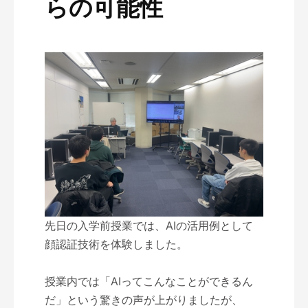
らの可能性
先日の入学前授業では、AIの活用例として
顔認証技術を体験しました。
授業内では「AIってこんなことができるん
だ」という驚きの声が上がりましたが、