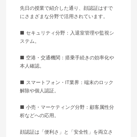
先日の授業で紹介した通り、顔認証はすで
にさまざまな分野で活用されています。
■ セキュリティ分野：入退室管理や監視シ
ステム。
■ 空港・交通機関：搭乗手続きの効率化や
本人確認。
■ スマートフォン・IT業界：端末のロック
解除や個人認証。
■ 小売・マーケティング分野：顧客属性分
析などへの応用。
顔認証は「便利さ」と「安全性」を両立さ