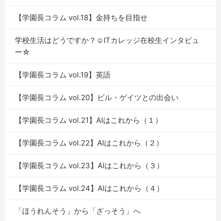
【学園長コラム vol.18】金持ちを目指せ
学校生活はどうですか？☺ITカレッジ在校生インタビュ
ー☆
【学園長コラム vol.19】英語
【学園長コラム vol.20】ビル・ゲイツとの出会い
【学園長コラム vol.21】AIはこれから（１）
【学園長コラム vol.22】AIはこれから（２）
【学園長コラム vol.23】AIはこれから（３）
【学園長コラム vol.24】AIはこれから（４）
「ほうれんそう」から「ざっそう」へ