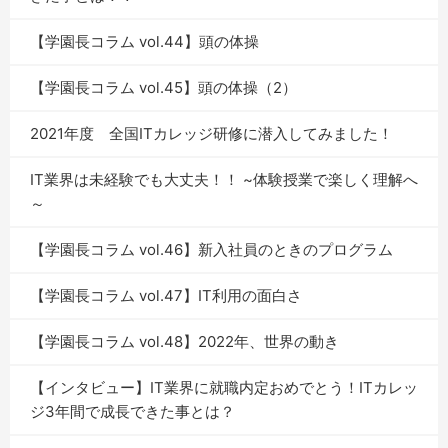
【学園長コラム vol.44】頭の体操
【学園長コラム vol.45】頭の体操（2）
2021年度 全国ITカレッジ研修に潜入してみました！
IT業界は未経験でも大丈夫！！ ~体験授業で楽しく理解へ
～
【学園長コラム vol.46】新入社員のときのプログラム
【学園長コラム vol.47】IT利用の面白さ
【学園長コラム vol.48】2022年、世界の動き
【インタビュー】IT業界に就職内定おめでとう！ITカレッ
ジ3年間で成長できた事とは？