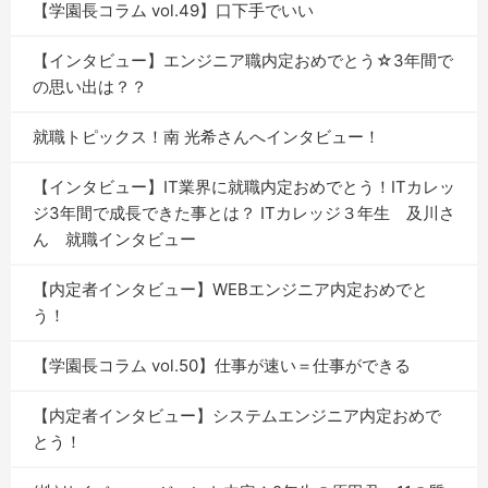
【学園長コラム vol.49】口下手でいい
【インタビュー】エンジニア職内定おめでとう☆3年間で
の思い出は？？
就職トピックス！南 光希さんへインタビュー！
【インタビュー】IT業界に就職内定おめでとう！ITカレッ
ジ3年間で成長できた事とは？ ITカレッジ３年生 及川さ
ん 就職インタビュー
【内定者インタビュー】WEBエンジニア内定おめでと
う！
【学園長コラム vol.50】仕事が速い＝仕事ができる
【内定者インタビュー】システムエンジニア内定おめで
とう！