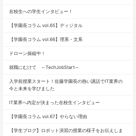
在校生への学生インタビュー！
【学園長コラム vol.65】ディジタル
【学園長コラム vol.66】理系・文系
ドローン操縦中！
就職にむけて ～TechJobStart～
入学前授業スタート！佐藤学園長の熱い講話でIT業界の
今と未来を学びました
IT業界へ内定が決まった在校生インタビュー
【学園長コラム vol.67】やらない理由
【学生ブログ】ロボット演習の授業の様子をお伝えしま