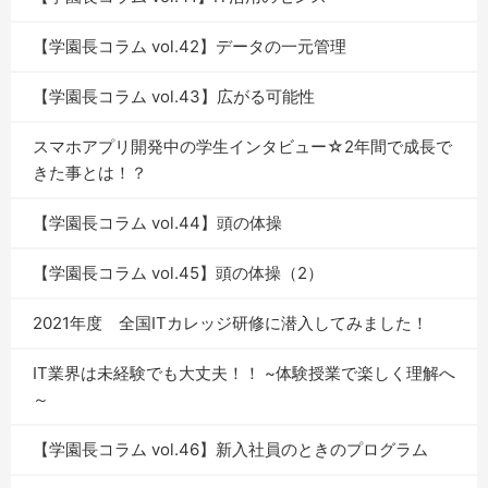
【学園長コラム vol.42】データの一元管理
【学園長コラム vol.43】広がる可能性
スマホアプリ開発中の学生インタビュー☆2年間で成長で
きた事とは！？
【学園長コラム vol.44】頭の体操
【学園長コラム vol.45】頭の体操（2）
2021年度 全国ITカレッジ研修に潜入してみました！
IT業界は未経験でも大丈夫！！ ~体験授業で楽しく理解へ
～
【学園長コラム vol.46】新入社員のときのプログラム