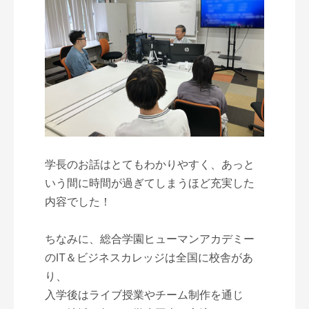
学長のお話はとてもわかりやすく、あっと
いう間に時間が過ぎてしまうほど充実した
内容でした！
ちなみに、総合学園ヒューマンアカデミー
のIT＆ビジネスカレッジは全国に校舎があ
り、
入学後はライブ授業やチーム制作を通じ