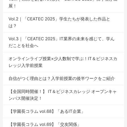
展！
Vol.2｜「CEATEC 2025」学生たちが発表した作品と
は？
Vol.3｜「CEATEC 2025」IT業界の未来を感じて、学ん
だことを社会へ
オンラインライブ授業×少人数制で学ぶ！IT＆ビジネスカ
レッジ入学前授業
自信がつく理由とは？入学前授業の後半ワークをご紹介
【全国同時開催！】 IT＆ビジネスカレッジ オープンキャ
ンパス開催決定！
【学園長コラム vol.68】「あるIT企業」
【学園長コラム vol.69】「交友関係」