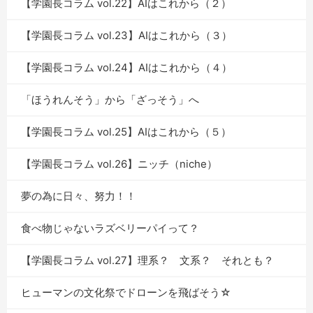
【学園長コラム vol.22】AIはこれから（２）
【学園長コラム vol.23】AIはこれから（３）
【学園長コラム vol.24】AIはこれから（４）
「ほうれんそう」から「ざっそう」へ
【学園長コラム vol.25】AIはこれから（５）
【学園長コラム vol.26】ニッチ（niche）
夢の為に日々、努力！！
食べ物じゃないラズベリーパイって？
【学園長コラム vol.27】理系？ 文系？ それとも？
ヒューマンの文化祭でドローンを飛ばそう☆