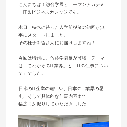
こんにちは！総合学園ヒューマンアカデミ
ーIT＆ビジネスカレッジです。
本日、待ちに待った入学前授業の初回が無
事にスタートしました。
その様子を皆さんにお届けしますね！
今回は特別に、佐藤学園長が登壇。テーマ
は「これからのIT業界」と「ITの仕事につい
て」でした。
日米のIT企業の違いや、日本のIT業界の歴
史、そして具体的な仕事内容まで、
幅広く深掘りしていただきました。