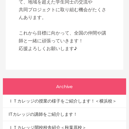
て、地域を超えた学生同士の交流や
共同プロジェクトに取り組む機会がたくさ
んあります。
これから目標に向かって、全国の仲間や講
師と一緒に頑張っていきます！
応援よろしくお願いします♪
Archive
ＩＴカレッジの授業の様子をご紹介します！＜横浜校＞
ITカレッジの講師をご紹介します！
ＩＴカレッジ開校校舎紹介＜秋葉原校＞