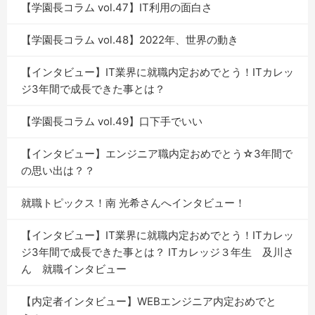
【学園長コラム vol.47】IT利用の面白さ
【学園長コラム vol.48】2022年、世界の動き
【インタビュー】IT業界に就職内定おめでとう！ITカレッ
ジ3年間で成長できた事とは？
【学園長コラム vol.49】口下手でいい
【インタビュー】エンジニア職内定おめでとう☆3年間で
の思い出は？？
就職トピックス！南 光希さんへインタビュー！
【インタビュー】IT業界に就職内定おめでとう！ITカレッ
ジ3年間で成長できた事とは？ ITカレッジ３年生 及川さ
ん 就職インタビュー
【内定者インタビュー】WEBエンジニア内定おめでと