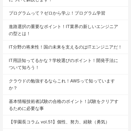
プログラムって？ゼロから学ぶ！プログラム学習
進路選択の重要なポイント！IT業界の新しいエンジニア
の型とは！
IT分野の将来性！国の未来を支えるのはITエンジニアだ！
IT用語知ってるかな？学校選びのポイント！開発手法に
ついて知ろう！
クラウドの勉強するならこれ！AWSって知っています
か？
基本情報技術者試験の合格のポイント！試験をクリアす
るために必要な事
【学園長コラム vol.51】個性、努力、経験（勇気）