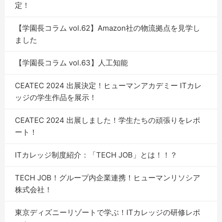
定！
【学園長コラム vol.62】Amazon社の物流拠点を見学し
ました
【学園長コラム vol.63】人工知能
CEATEC 2024 出展決定！ヒューマンアカデミー ITカレ
ッジの学生作品を展示！
CEATEC 2024 出展しました！学生たちの頑張りをレポ
ート！
ITカレッジ制度紹介：「TECH JOB」とは！！？
TECH JOB！グループ内企業連携！ヒューマンリソシア
株式会社！
東京ディズニーリゾートで学ぶ！ITカレッジの研修レポ