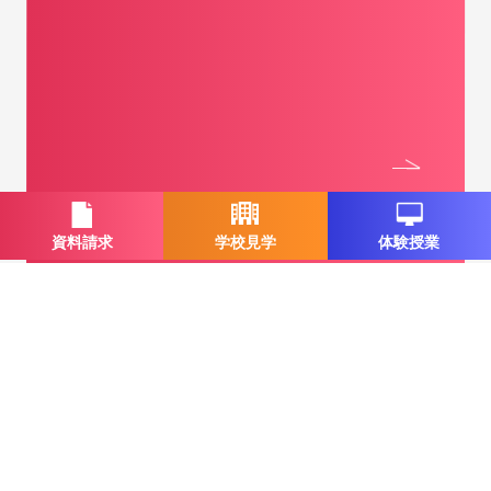
資料請求
学校見学
体験授業
一覧に戻る