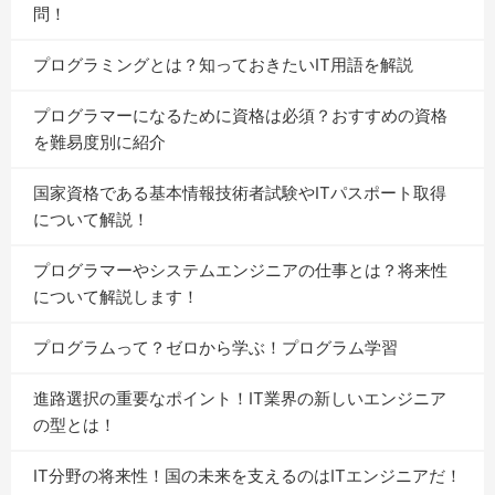
問！
プログラミングとは？知っておきたいIT用語を解説
プログラマーになるために資格は必須？おすすめの資格
を難易度別に紹介
国家資格である基本情報技術者試験やITパスポート取得
について解説！
プログラマーやシステムエンジニアの仕事とは？将来性
について解説します！
プログラムって？ゼロから学ぶ！プログラム学習
進路選択の重要なポイント！IT業界の新しいエンジニア
の型とは！
IT分野の将来性！国の未来を支えるのはITエンジニアだ！