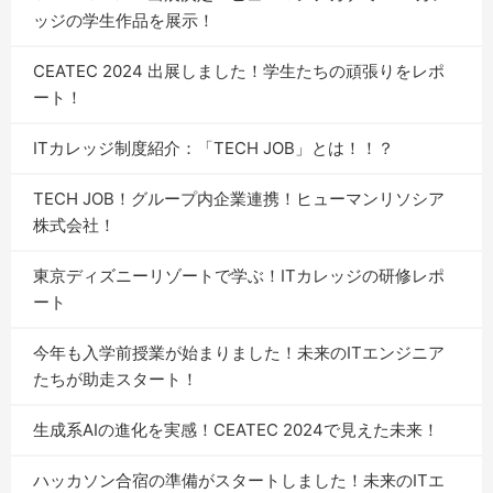
ッジの学生作品を展示！
CEATEC 2024 出展しました！学生たちの頑張りをレポ
ート！
ITカレッジ制度紹介：「TECH JOB」とは！！？
TECH JOB！グループ内企業連携！ヒューマンリソシア
株式会社！
東京ディズニーリゾートで学ぶ！ITカレッジの研修レポ
ート
今年も入学前授業が始まりました！未来のITエンジニア
たちが助走スタート！
生成系AIの進化を実感！CEATEC 2024で見えた未来！
ハッカソン合宿の準備がスタートしました！未来のITエ