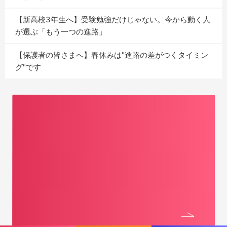
【新高校3年生へ】受験勉強だけじゃない。今から動く人
が選ぶ「もう一つの進路」
【保護者の皆さまへ】春休みは"進路の差がつくタイミン
グ"です