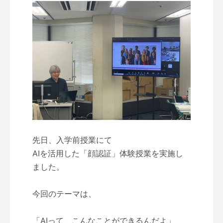
先日、入学前授業にて
AIを活用した「顔認証」体験授業を実施し
ました。
今回のテーマは、
「AIって、こんなことができるんだよ」