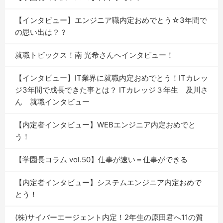
【インタビュー】エンジニア職内定おめでとう☆3年間で
の思い出は？？
就職トピックス！南 光希さんへインタビュー！
【インタビュー】IT業界に就職内定おめでとう！ITカレッ
ジ3年間で成長できた事とは？ ITカレッジ３年生 及川さ
ん 就職インタビュー
【内定者インタビュー】WEBエンジニア内定おめでと
う！
【学園長コラム vol.50】仕事が速い＝仕事ができる
【内定者インタビュー】システムエンジニア内定おめで
とう！
(株)サイバーエージェント内定！2年生の原田君へ11の質