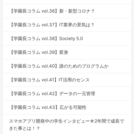
【学園長コラム vol.36】新・新型コロナ？
【学園長コラム vol.37】IT業界の景気は？
【学園長コラム vol.38】Society 5.0
【学園長コラム vol.39】変身
【学園長コラム vol.40】誰のためのプログラムか
【学園長コラム vol.41】IT活用のセンス
【学園長コラム vol.42】データの一元管理
【学園長コラム vol.43】広がる可能性
スマホアプリ開発中の学生インタビュー☆2年間で成長で
きた事とは！？