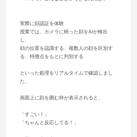
実際に顔認証を体験
授業では、カメラに映った顔をAIが検出
し、
顔の位置を認識する、複数人の顔を区別す
る、特徴点をもとに判別する
といった処理をリアルタイムで確認しまし
た。
画面上に顔を囲む枠が表示されると、
「すごい！」
「ちゃんと反応してる！」