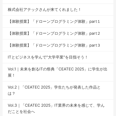
株式会社アテックさんが来てくれました！
【体験授業】「ドローンプログラミング体験」part１
【体験授業】「ドローンプログラミング体験」part２
【体験授業】「ドローンプログラミング体験」part３
ITとビジネスを学んで"大学卒業"を目指そう！
Vol.1｜未来を創るITの祭典「CEATEC 2025」に学生が出
展！
Vol.2｜「CEATEC 2025」学生たちが発表した作品と
は？
Vol.3｜「CEATEC 2025」IT業界の未来を感じて、学ん
だことを社会へ