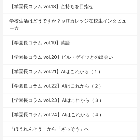
【学園長コラム vol.18】金持ちを目指せ
学校生活はどうですか？☺ITカレッジ在校生インタビュ
ー☆
【学園長コラム vol.19】英語
【学園長コラム vol.20】ビル・ゲイツとの出会い
【学園長コラム vol.21】AIはこれから（１）
【学園長コラム vol.22】AIはこれから（２）
【学園長コラム vol.23】AIはこれから（３）
【学園長コラム vol.24】AIはこれから（４）
「ほうれんそう」から「ざっそう」へ