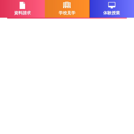
資料請求
学校見学
体験授業
一覧に戻る