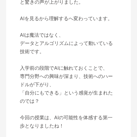
と驚きの声が上がりました。
AIを見るから理解するへ変わっています。
AIは魔法ではなく、
データとアルゴリズムによって動いている
技術です。
入学前の段階でAIに触れておくことで、
専門分野への興味が深まり、技術へのハー
ドルが下がり、
「自分にもできる」という感覚が生まれた
のでは？
今回の授業は、AIの可能性を体感する第一
歩となりましたね！