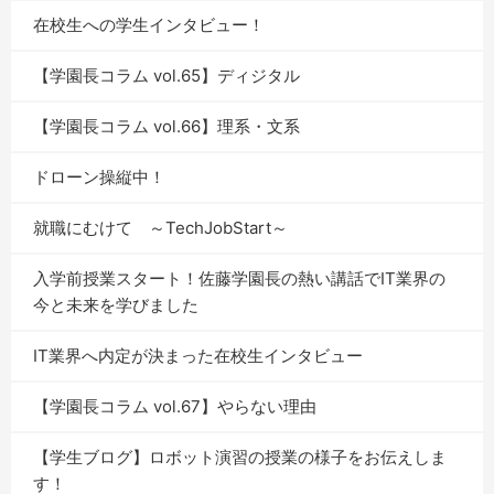
在校生への学生インタビュー！
【学園長コラム vol.65】ディジタル
【学園長コラム vol.66】理系・文系
ドローン操縦中！
就職にむけて ～TechJobStart～
入学前授業スタート！佐藤学園長の熱い講話でIT業界の
今と未来を学びました
IT業界へ内定が決まった在校生インタビュー
【学園長コラム vol.67】やらない理由
【学生ブログ】ロボット演習の授業の様子をお伝えしま
す！