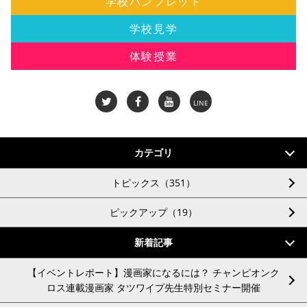
学校パンフレット
学校見学
体験授業
LINE
カテゴリ
トピックス（351）
ピックアップ（19）
新着記事
【イベントレポート】漫画家になるには？ チャンピオンク
ロス連載漫画家 タツワイプ先生特別セミナー開催