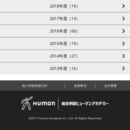
2018年度（19）
2017年度（13）
2016年度（60）
2015年度（19）
2014年度（27）
2013年度（16）
個人情報保護方針
免責事項
会社概要
©2017 Human Academy Co., Ltd. All Rights Reserved.