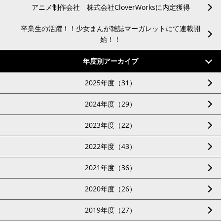
アニメ制作会社 株式会社CloverWorksに内定獲得
卒業生の活躍！！少女まんが雑誌マーガレットにて連載開
始！！
年度別アーカイブ
2025年度（31）
2024年度（29）
2023年度（22）
2022年度（43）
2021年度（36）
2020年度（26）
2019年度（27）