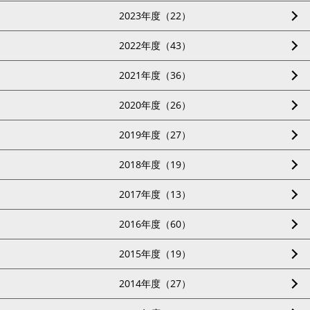
2023年度（22）
2022年度（43）
2021年度（36）
2020年度（26）
2019年度（27）
2018年度（19）
2017年度（13）
2016年度（60）
2015年度（19）
2014年度（27）