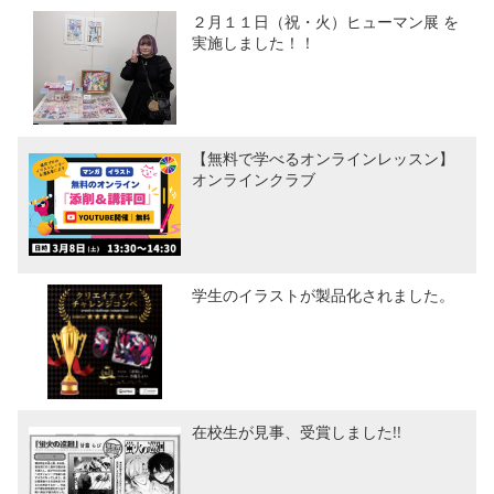
２月１１日（祝・火）ヒューマン展 を
実施しました！！
【無料で学べるオンラインレッスン】
オンラインクラブ
学生のイラストが製品化されました。
在校生が見事、受賞しました!!