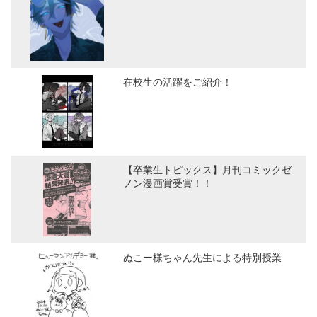
在校生の活躍をご紹介！
【卒業生トピックス】月刊コミックゼ
ノン漫画賞受賞！！
ぬこー様ちゃん先生による特別授業