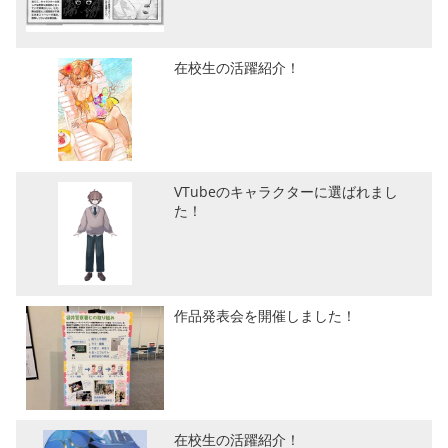
在校生の活躍紹介！
VTubeのキャラクターに選ばれまし
た！
作品発表会を開催しました！
在校生の活躍紹介！