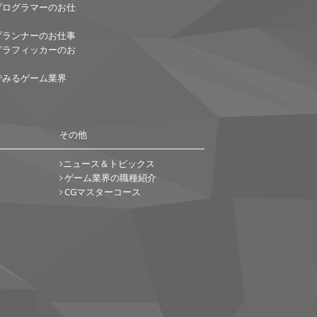
プログラマーのお仕
プランナーのお仕事
グラフィッカーのお
でみるゲーム業界
その他
ニュース＆トピックス
ゲーム業界の職種紹介
CGマスターコース