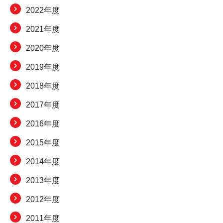
2022年度
2021年度
2020年度
2019年度
2018年度
2017年度
2016年度
2015年度
2014年度
2013年度
2012年度
2011年度