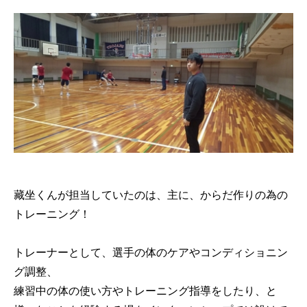
藏坐くんが担当していたのは、主に、からだ作りの為の
トレーニング！
トレーナーとして、選手の体のケアやコンディショニン
グ調整、
練習中の体の使い方やトレーニング指導をしたり、と