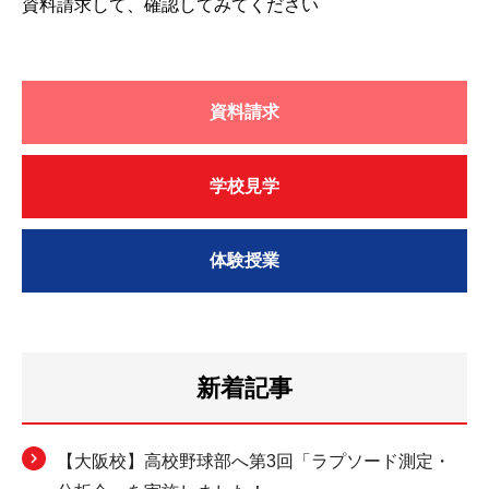
資料請求して、確認してみてください
資料請求
学校見学
体験授業
新着記事
【大阪校】高校野球部へ第3回「ラプソード測定・