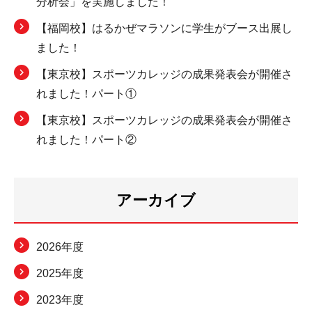
分析会」を実施しました！
【福岡校】はるかぜマラソンに学生がブース出展し
ました！
【東京校】スポーツカレッジの成果発表会が開催さ
れました！パート①
【東京校】スポーツカレッジの成果発表会が開催さ
れました！パート②
アーカイブ
2026年度
2025年度
2023年度