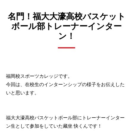
名門！福大大濠高校バスケット
ボール部トレーナーインター
ン！
福岡校スポーツカレッジです。
今回は、在校生のインターンシップの様子をお伝えした
いと思います。
福大大濠高校バスケットボール部にトレーナーインター
ン生として参加をしていた藏坐 快くんです！