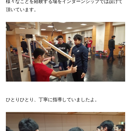
様々なことを経験する場をインターンシップでは設けて
頂いています。
ひとりひとり、丁寧に指導していましたよ。