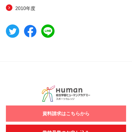
2010年度
資料請求はこちらから