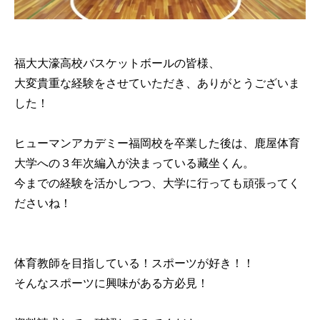
福大大濠高校バスケットボールの皆様、
大変貴重な経験をさせていただき、ありがとうございま
した！
ヒューマンアカデミー福岡校を卒業した後は、鹿屋体育
大学への３年次編入が決まっている藏坐くん。
今までの経験を活かしつつ、大学に行っても頑張ってく
ださいね！
体育教師を目指している！スポーツが好き！！
そんなスポーツに興味がある方必見！