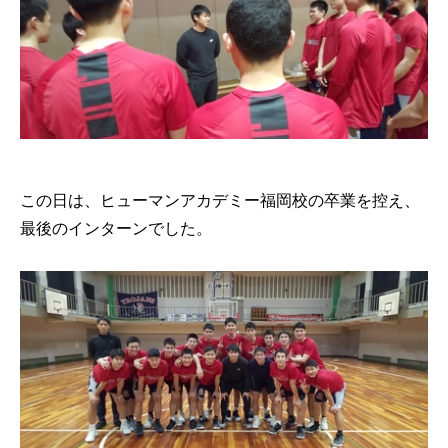
この日は、ヒューマンアカデミー福岡校の卒業を控え、
最後のインターンでした。