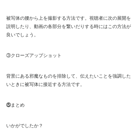
被写体の腰から上を撮影する方法です。視聴者に次の展開を
説明したり、動画の各部分を繋いだりする時にはこの方法が
良いでしょう。
③クローズアップショット
背景にある邪魔なものを排除して、伝えたいことを強調した
いときに被写体に接近する方法です。
⑤
まとめ
いかがでしたか？