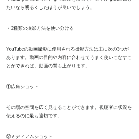
たいなら明るくしたほうが良いでしょう。
・3種類の撮影方法を使い分ける
YouTubeの動画撮影に使用される撮影方法は主に次の3つが
あります。動画の目的や内容に合わせてうまく使いこなすこ
とができれば、動画の質も上がります。
①広角ショット
その場の空間を広く見せることができます。視聴者に状況を
伝えるのに最も適切です。
②ミディアムショット