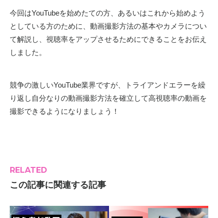
今回はYouTubeを始めたての方、あるいはこれから始めよう
としている方のために、動画撮影方法の基本やカメラについ
て解説し、視聴率をアップさせるためにできることをお伝え
しました。
競争の激しいYouTube業界ですが、トライアンドエラーを繰
り返し自分なりの動画撮影方法を確立して高視聴率の動画を
撮影できるようになりましょう！
RELATED
この記事に関連する記事