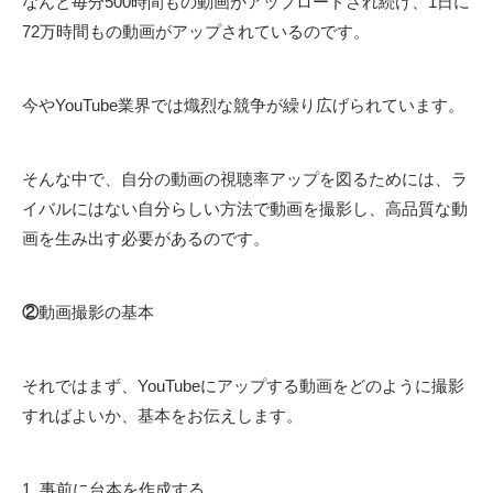
なんと毎分500時間もの動画がアップロードされ続け、1日に
72万時間もの動画がアップされているのです。
今やYouTube業界では熾烈な競争が繰り広げられています。
そんな中で、自分の動画の視聴率アップを図るためには、ラ
イバルにはない自分らしい方法で動画を撮影し、高品質な動
画を生み出す必要があるのです。
②
動画撮影の基本
それではまず、YouTubeにアップする動画をどのように撮影
すればよいか、基本をお伝えします。
1. 事前に台本を作成する