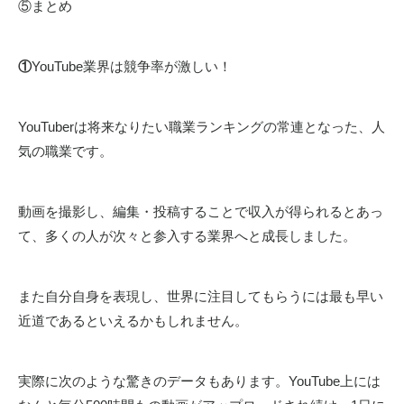
⑤まとめ
①
YouTube業界は競争率が激しい！
YouTuberは将来なりたい職業ランキングの常連となった、人
気の職業です。
動画を撮影し、編集・投稿することで収入が得られるとあっ
て、多くの人が次々と参入する業界へと成長しました。
また自分自身を表現し、世界に注目してもらうには最も早い
近道であるといえるかもしれません。
実際に次のような驚きのデータもあります。YouTube上には