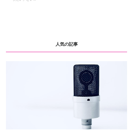
人気の記事