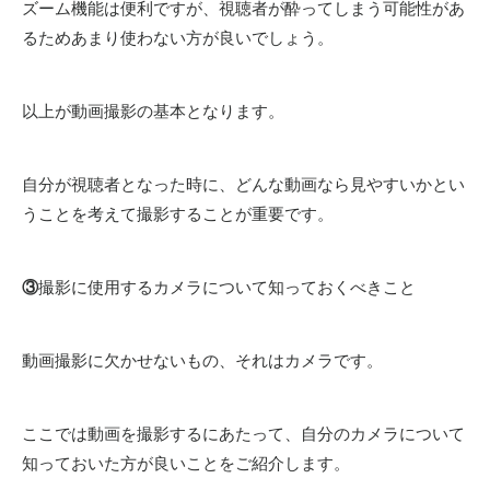
ズーム機能は便利ですが、視聴者が酔ってしまう可能性があ
るためあまり使わない方が良いでしょう。
以上が動画撮影の基本となります。
自分が視聴者となった時に、どんな動画なら見やすいかとい
うことを考えて撮影することが重要です。
③
撮影に使用するカメラについて知っておくべきこと
動画撮影に欠かせないもの、それはカメラです。
ここでは動画を撮影するにあたって、自分のカメラについて
知っておいた方が良いことをご紹介します。