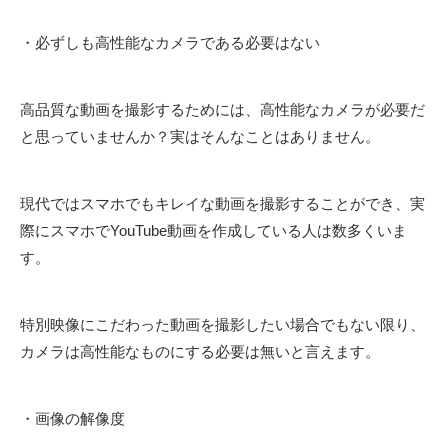
・必ずしも高性能なカメラである必要はない
高品質な動画を撮影するためには、高性能なカメラが必要だ
と思っていませんか？実はそんなことはありません。
現代ではスマホでもキレイな動画を撮影することができ、実
際にスマホでYouTube動画を作成している人は数多くいま
す。
特別映像にこだわった動画を撮影したい場合でもない限り、
カメラは高性能なものにする必要は無いと言えます。
・画像の解像度