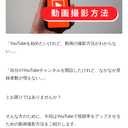
「YouTubeを始めたいけれど、動画の撮影方法がわからな
い...」
「自分のYouTubeチャンネルを開設したけれど、なかなか登
録者数が増えない...」
とお困りではありませんか？
そんな方のために、今回はYouTubeで視聴率をアップさせる
ための動画撮影方法をご紹介します。