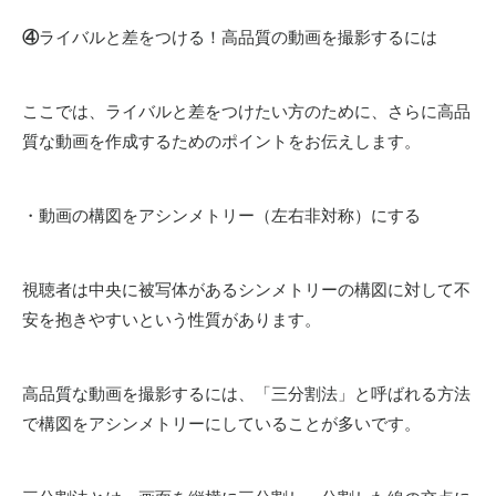
④
ライバルと差をつける！高品質の動画を撮影するには
ここでは、ライバルと差をつけたい方のために、さらに高品
質な動画を作成するためのポイントをお伝えします。
・動画の構図をアシンメトリー（左右非対称）にする
視聴者は中央に被写体があるシンメトリーの構図に対して不
安を抱きやすいという性質があります。
高品質な動画を撮影するには、「三分割法」と呼ばれる方法
で構図をアシンメトリーにしていることが多いです。