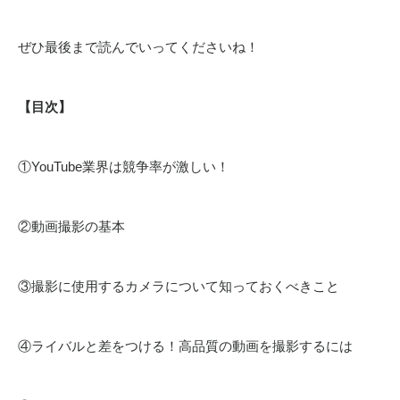
ぜひ最後まで読んでいってくださいね！
【目次】
①YouTube業界は競争率が激しい！
②動画撮影の基本
③撮影に使用するカメラについて知っておくべきこと
④ライバルと差をつける！高品質の動画を撮影するには