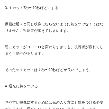
3. １カット7秒〜10秒ほどにする
動画は延々と同じ映像にならないように気をつけなくてはな
りません。視聴者が飽きてしまいます。
逆にカットがコロコロと変わりすぎても、視聴者が疲れてし
まう可能性があります。
そのため１カットは７秒〜10秒ほどが良いでしょう。
4. 逆光に気をつける
見やすい映像にするためには光の入り方にも気をつける必要
があります。逆光になってしまわないようにしましょう。