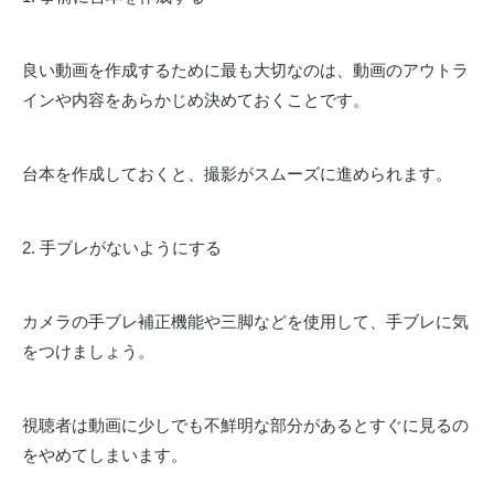
良い動画を作成するために最も大切なのは、動画のアウトラ
インや内容をあらかじめ決めておくことです。
台本を作成しておくと、撮影がスムーズに進められます。
2. 手ブレがないようにする
カメラの手ブレ補正機能や三脚などを使用して、手ブレに気
をつけましょう。
視聴者は動画に少しでも不鮮明な部分があるとすぐに見るの
をやめてしまいます。