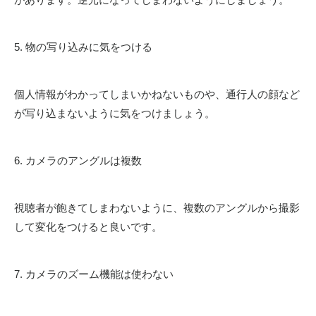
5. 物の写り込みに気をつける
個人情報がわかってしまいかねないものや、通行人の顔など
が写り込まないように気をつけましょう。
6. カメラのアングルは複数
視聴者が飽きてしまわないように、複数のアングルから撮影
して変化をつけると良いです。
7. カメラのズーム機能は使わない