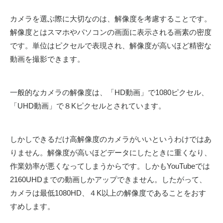
カメラを選ぶ際に大切なのは、解像度を考慮することです。
解像度とはスマホやパソコンの画面に表示される画素の密度
です。単位はピクセルで表現され、解像度が高いほど精密な
動画を撮影できます。
一般的なカメラの解像度は、「HD動画」で1080ピクセル、
「UHD動画」で８Kピクセルとされています。
しかしできるだけ高解像度のカメラがいいというわけではあ
りません。解像度が高いほどデータにしたときに重くなり、
作業効率が悪くなってしまうからです。しかもYouTubeでは
2160UHDまでの動画しかアップできません。したがって、
カメラは最低1080HD、４K以上の解像度であることをおす
すめします。