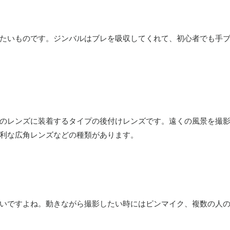
たいものです。ジンバルはブレを吸収してくれて、初心者でも手
のレンズに装着するタイプの後付けレンズです。遠くの風景を撮
利な広角レンズなどの種類があります。
いですよね。動きながら撮影したい時にはピンマイク、複数の人