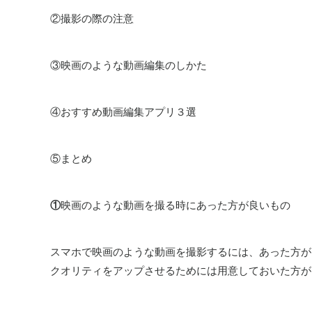
②撮影の際の注意
③映画のような動画編集のしかた
④おすすめ動画編集アプリ３選
⑤まとめ
①
映画のような動画を撮る時にあった方が良いもの
スマホで映画のような動画を撮影するには、あった方が
クオリティをアップさせるためには用意しておいた方が