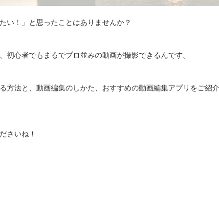
たい！」と思ったことはありませんか？
、初心者でもまるでプロ並みの動画が撮影できるんです。
る方法と、動画編集のしかた、おすすめの動画編集アプリをご紹
ださいね！