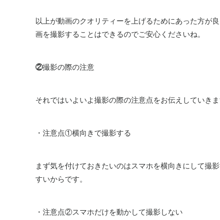
以上が動画のクオリティーを上げるためにあった方が良
画を撮影することはできるのでご安心くださいね。
②
撮影の際の注意
それではいよいよ撮影の際の注意点をお伝えしていきま
・注意点①横向きで撮影する
まず気を付けておきたいのはスマホを横向きにして撮影
すいからです。
・注意点②スマホだけを動かして撮影しない