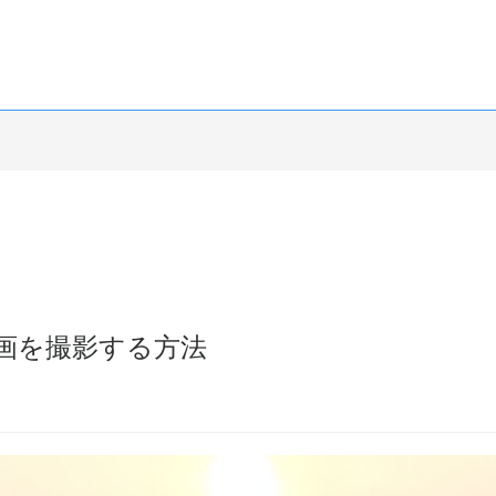
画を撮影する方法