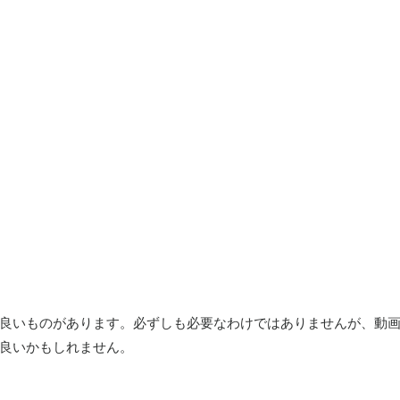
良いものがあります。必ずしも必要なわけではありませんが、動
良いかもしれません。