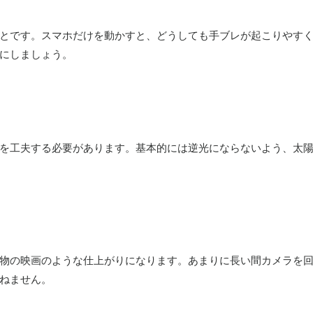
とです。スマホだけを動かすと、どうしても手ブレが起こりやす
にしましょう。
を工夫する必要があります。基本的には逆光にならないよう、太
物の映画のような仕上がりになります。あまりに長い間カメラを
ねません。