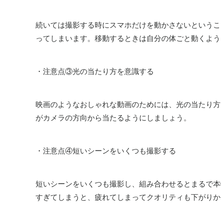
続いては撮影する時にスマホだけを動かさないというこ
ってしまいます。移動するときは自分の体ごと動くよう
・注意点③光の当たり方を意識する
映画のようなおしゃれな動画のためには、光の当たり方
がカメラの方向から当たるようにしましょう。
・注意点④短いシーンをいくつも撮影する
短いシーンをいくつも撮影し、組み合わせるとまるで本
すぎてしまうと、疲れてしまってクオリティも下がりか