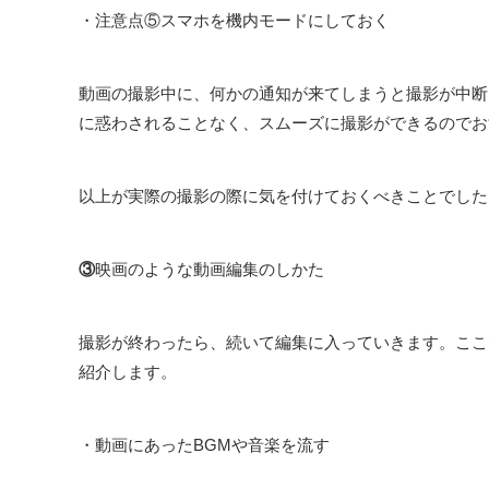
・注意点⑤スマホを機内モードにしておく
動画の撮影中に、何かの通知が来てしまうと撮影が中断
に惑わされることなく、スムーズに撮影ができるのでお
以上が実際の撮影の際に気を付けておくべきことでした
③
映画のような動画編集のしかた
撮影が終わったら、続いて編集に入っていきます。ここ
紹介します。
・動画にあったBGMや音楽を流す