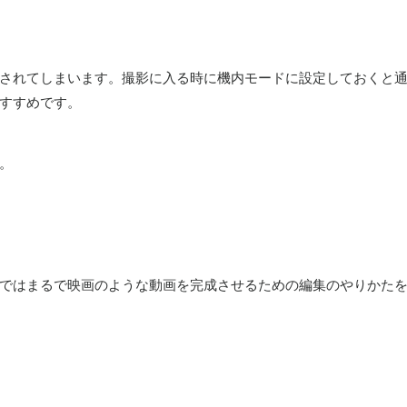
されてしまいます。撮影に入る時に機内モードに設定しておくと
すすめです。
。
ではまるで映画のような動画を完成させるための編集のやりかた