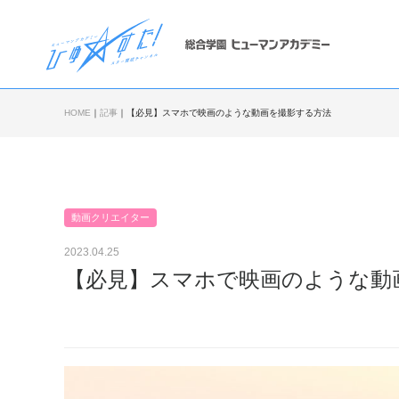
HOME
｜
記事
｜
【必見】スマホで映画のような動画を撮影する方法
動画クリエイター
2023.04.25
【必見】スマホで映画のような動