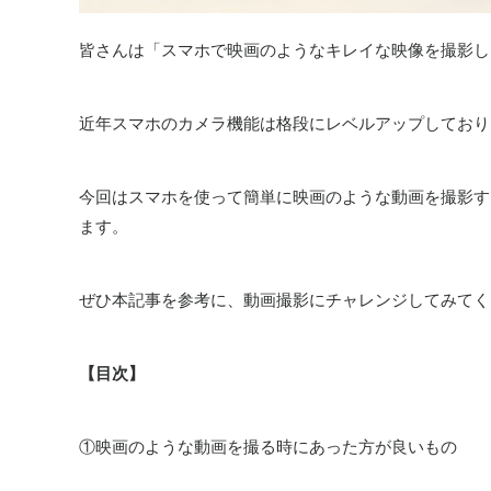
皆さんは「スマホで映画のようなキレイな映像を撮影し
近年スマホのカメラ機能は格段にレベルアップしており
今回はスマホを使って簡単に映画のような動画を撮影す
ます。
ぜひ本記事を参考に、動画撮影にチャレンジしてみてく
【目次】
①映画のような動画を撮る時にあった方が良いもの