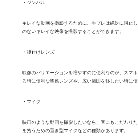
・ジンバル
キレイな動画を撮影するために、手ブレは絶対に阻止し
のないキレイな映像を撮影することができます。
・後付けレンズ
映像のバリエーションを増やすのに便利なのが、スマホ
る時に便利な望遠レンズや、広い範囲を移したい時に便
・マイク
映画のような動画を撮影したいなら、音にもこだわりた
を拾うための置き型マイクなどの種類があります。