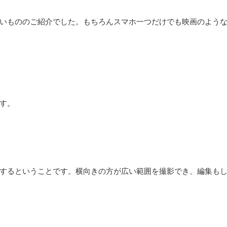
いもののご紹介でした。もちろんスマホ一つだけでも映画のよう
す。
するということです。横向きの方が広い範囲を撮影でき、編集も