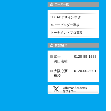
3DCADデザイン専攻
ルアービルダー専攻
トーナメントプロ専攻
富士
0120-89-1588
河口湖校
大阪心斎
0120-06-8601
橋校