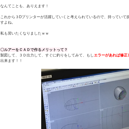
なんてことも、ありえます！
これから３Dプリンターが活躍していくと考えられているので、持っていて
すよね。
私も習いたくなりましたｗｗ
〇ルアーをＣＡＤで作るメリットって？
製図して、３Ｄ出力して、すぐに釣りをしてみて、もし
エラーがあれば修正
出来ます！！