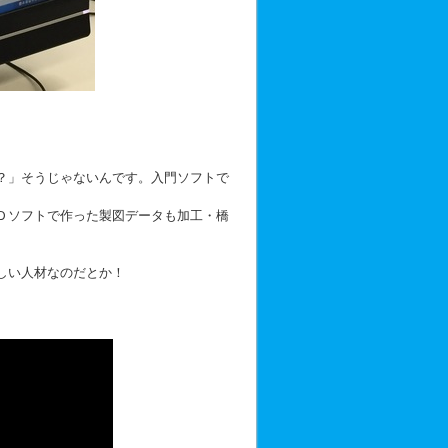
？」そうじゃないんです。入門ソフトで
Ｄソフトで作った製図データも加工・橋
しい人材なのだとか！