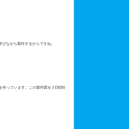
学びながら製作するからですね。
を作っています。この製作図を３D切削