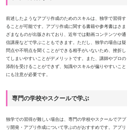
前述したようなアプリ作成のためのスキルは、独学で習得す
ることが可能です。アプリ作成に関する書籍や参考書はさま
ざまなものが出版されており、近年では動画コンテンツや通
信講座などで学ぶこともできます。ただし、独学の場合は疑
問点や不明点を聞くことができる相手がいないため、挫折し
てしまいやすいことがデメリットです。また、講師やプロの
添削を受けることができず、知識やスキルが偏りやすいこと
にも注意が必要です。
専門の学校やスクールで学ぶ
独学での習得が難しい場合は、専門の学校やスクールでアプ
リ開発・アプリ作成について学ぶのがおすすめです。アプリ