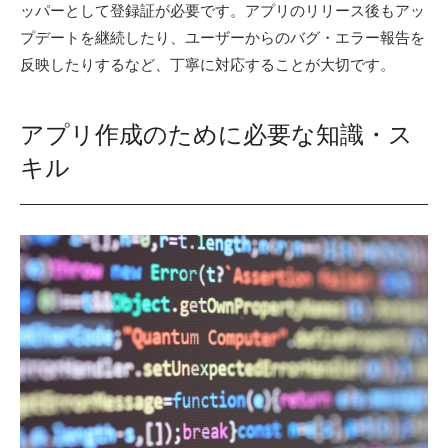
ッパーとして登録証が必要です。アプリのリリース後もアッ
プデートを継続したり、ユーザーからのバグ・エラー報告を
反映したりするなど、丁寧に対応することが大切です。
アプリ作成のために必要な知識・ス
キル