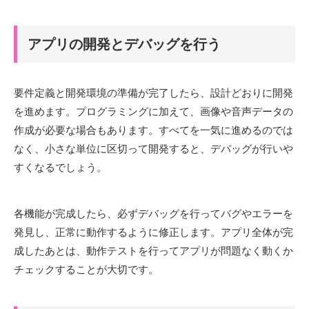
アプリの開発とデバッグを行う
要件定義と開発環境の準備が完了したら、設計どおりに開発
を進めます。プログラミングに加えて、画像や音声データの
作成が必要な場合もあります。すべてを一気に進めるのでは
なく、小さな単位に区切って開発すると、デバッグが行いや
すくなるでしょう。
各機能が完成したら、必ずデバッグを行ってバグやエラーを
発見し、正常に動作するように修正します。アプリ全体が完
成したあとは、動作テストを行ってアプリが問題なく動くか
チェックすることが大切です。