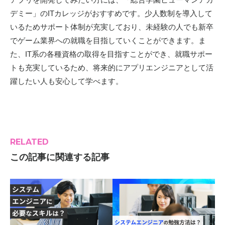
デミー」のITカレッジがおすすめです。少人数制を導入して
いるためサポート体制が充実しており、未経験の人でも新卒
でゲーム業界への就職を目指していくことができます。ま
た、IT系の各種資格の取得を目指すことができ、就職サポー
トも充実しているため、将来的にアプリエンジニアとして活
躍したい人も安心して学べます。
RELATED
この記事に関連する記事