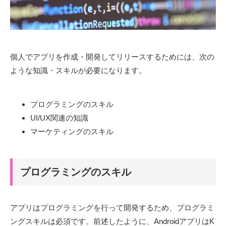
個人でアプリを作成・開発してリリースするためには、次の
ような知識・スキルが必要になります。
プログラミングのスキル
UI/UX関連の知識
マーケティングのスキル
プログラミングのスキル
アプリはプログラミングを行って開発するため、プログラミ
ングスキルは必須です。前述したように、AndroidアプリはK