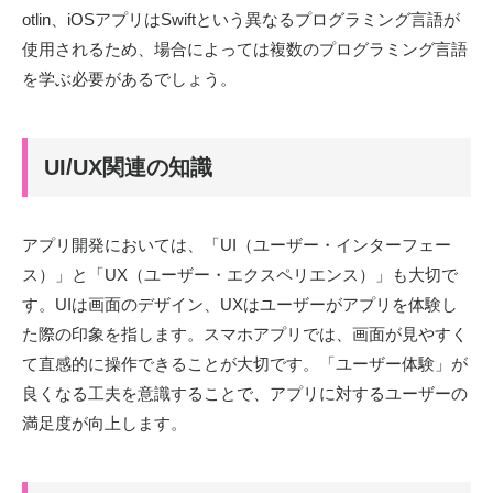
otlin、iOSアプリはSwiftという異なるプログラミング言語が
使用されるため、場合によっては複数のプログラミング言語
を学ぶ必要があるでしょう。
UI/UX関連の知識
アプリ開発においては、「UI（ユーザー・インターフェー
ス）」と「UX（ユーザー・エクスペリエンス）」も大切で
す。UIは画面のデザイン、UXはユーザーがアプリを体験し
た際の印象を指します。スマホアプリでは、画面が見やすく
て直感的に操作できることが大切です。「ユーザー体験」が
良くなる工夫を意識することで、アプリに対するユーザーの
満足度が向上します。