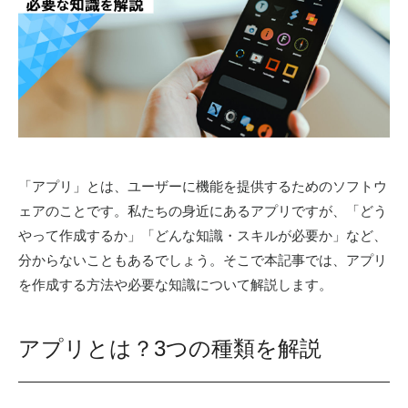
「アプリ」とは、ユーザーに機能を提供するためのソフトウ
ェアのことです。私たちの身近にあるアプリですが、「どう
やって作成するか」「どんな知識・スキルが必要か」など、
分からないこともあるでしょう。そこで本記事では、アプリ
を作成する方法や必要な知識について解説します。
アプリとは？3つの種類を解説