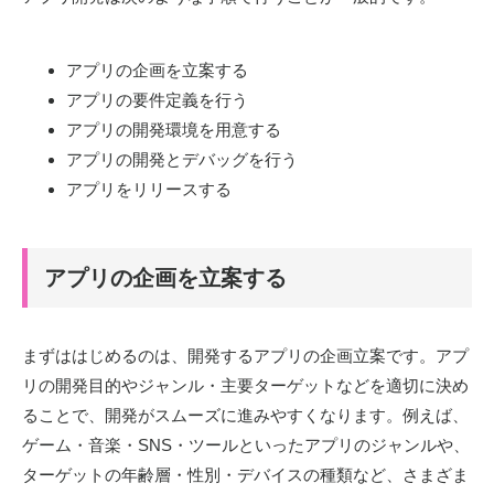
アプリの企画を立案する
アプリの要件定義を行う
アプリの開発環境を用意する
アプリの開発とデバッグを行う
アプリをリリースする
アプリの企画を立案する
まずははじめるのは、開発するアプリの企画立案です。アプ
リの開発目的やジャンル・主要ターゲットなどを適切に決め
ることで、開発がスムーズに進みやすくなります。例えば、
ゲーム・音楽・SNS・ツールといったアプリのジャンルや、
ターゲットの年齢層・性別・デバイスの種類など、さまざま