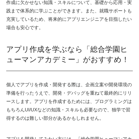
作成に欠かせない知識・スキルについて、基礎から応用・実
践まで体系的に学ぶことができます。また、就職サポートも
充実しているため、将来的にアプリエンジニアを目指したい
場合も安心です。
アプリ作成を学ぶなら「総合学園ヒ
ューマンアカデミー」がおすすめ！
個人でアプリを作成・開発する際は、企画立案や開発環境の
準備を行ったうえで、開発・デバッグを重ねて最終的にリリ
ースします。アプリを作成するためには、プログラミングは
もちろんUI/UXなどの知識・スキルも必要なので、独学で習
得するのは難しい部分があるかもしれません。
アプリを開発してみたい方には、「総合学園ヒューマンアカ