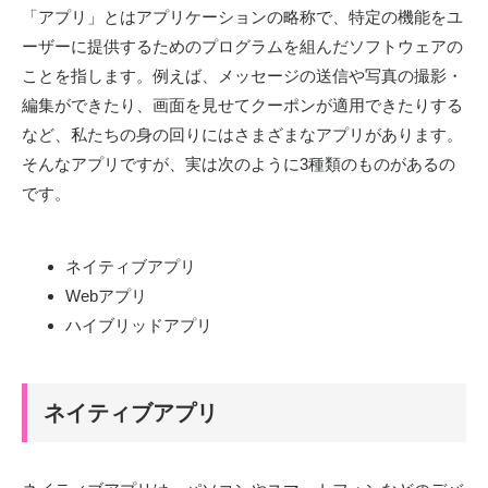
「アプリ」とはアプリケーションの略称で、特定の機能をユ
ーザーに提供するためのプログラムを組んだソフトウェアの
ことを指します。例えば、メッセージの送信や写真の撮影・
編集ができたり、画面を見せてクーポンが適用できたりする
など、私たちの身の回りにはさまざまなアプリがあります。
そんなアプリですが、実は次のように3種類のものがあるの
です。
ネイティブアプリ
Webアプリ
ハイブリッドアプリ
ネイティブアプリ