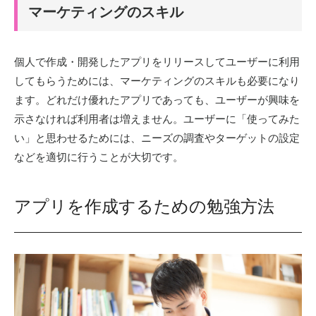
マーケティングのスキル
個人で作成・開発したアプリをリリースしてユーザーに利用
してもらうためには、マーケティングのスキルも必要になり
ます。どれだけ優れたアプリであっても、ユーザーが興味を
示さなければ利用者は増えません。ユーザーに「使ってみた
い」と思わせるためには、ニーズの調査やターゲットの設定
などを適切に行うことが大切です。
アプリを作成するための勉強方法