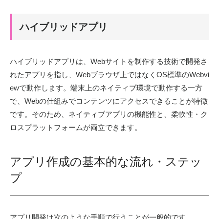
ハイブリッドアプリ
ハイブリッドアプリは、Webサイトを制作する技術で開発さ
れたアプリを指し、Webブラウザ上ではなくOS標準のWebvi
ewで動作します。端末上のネイティブ環境で動作する一方
で、Webの仕組みでコンテンツにアクセスできることが特徴
です。そのため、ネイティブアプリの機能性と、柔軟性・ク
ロスプラットフォームが両立できます。
アプリ作成の基本的な流れ・ステッ
プ
アプリ開発は次のような手順で行うことが一般的です。