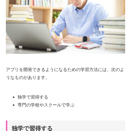
アプリを開発できるようになるための学習方法には、次のよ
うなものがあります。
独学で習得する
専門の学校やスクールで学ぶ
独学で習得する