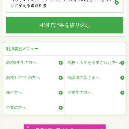
クに変える進路相談
月別で記事を絞り込む
利用者別メニュー
高校3年生の方へ
高校・大学を卒業された方へ
高校1,2年生の方へ
保護者の皆さまへ
先生方へ
卒業生の方へ
企業の方へ