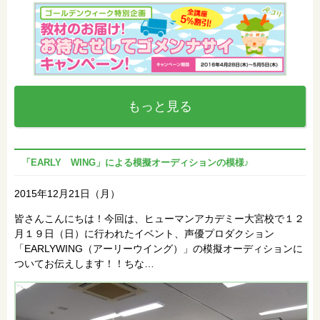
もっと見る
「EARLY WING」による模擬オーディションの模様♪
2015年12月21日（月）
皆さんこんにちは！今回は、ヒューマンアカデミー大宮校で１２
月１９日（日）に行われたイベント、声優プロダクション
「EARLYWING（アーリーウイング）」の模擬オーディションに
ついてお伝えします！！ちな…