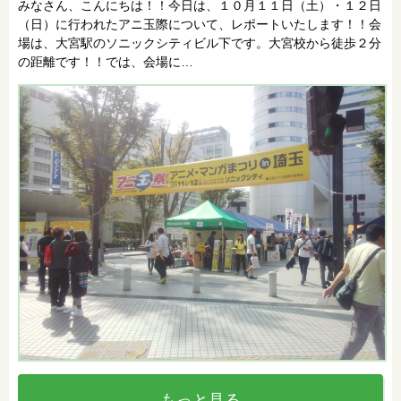
みなさん、こんにちは！！今日は、１０月１１日（土）・１２日
（日）に行われたアニ玉際について、レポートいたします！！会
場は、大宮駅のソニックシティビル下です。大宮校から徒歩２分
の距離です！！では、会場に…
もっと見る