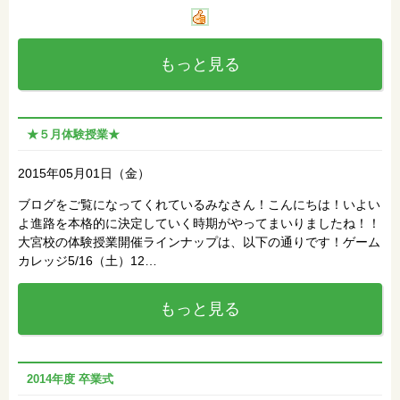
もっと見る
★５月体験授業★
2015年05月01日（金）
ブログをご覧になってくれているみなさん！こんにちは！いよい
よ進路を本格的に決定していく時期がやってまいりましたね！！
大宮校の体験授業開催ラインナップは、以下の通りです！ゲーム
カレッジ5/16（土）12…
もっと見る
2014年度 卒業式