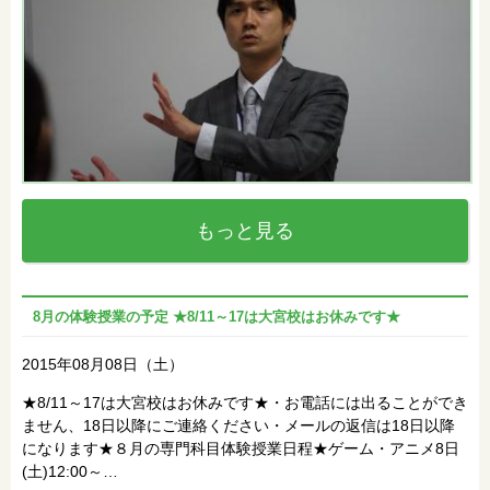
もっと見る
8月の体験授業の予定 ★8/11～17は大宮校はお休みです★
2015年08月08日（土）
★8/11～17は大宮校はお休みです★・お電話には出ることができ
ません、18日以降にご連絡ください・メールの返信は18日以降
になります★８月の専門科目体験授業日程★ゲーム・アニメ8日
(土)12:00～…