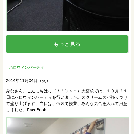
もっと見る
ハロウィンパーティ
2014年11月04日（火）
みなさん、こんにちはっ（＊＾▽＾＊）大宮校では、１０月３１
日にハロウィンパーティを行いました。スクリームズが飾りつけ
で盛り上げます。当日は、仮装で授業、みんな気合を入れて用意
しました。FaceBook…