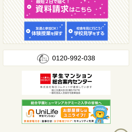
0120-992-038