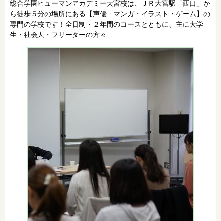
総合学園ヒューマンアカデミー大宮校は、ＪＲ大宮駅「西口」か
ら徒歩５分の場所にある【声優・マンガ・イラスト・ゲーム】の
専門の学校です！全日制・２年間のコースとともに、主に大学
生・社会人・フリーターの方々…