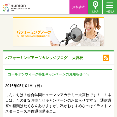
資料請求
パフォーミングアーツカレッジブログ －大宮校－
ゴールデンウィーク特別キャンペーンのお知らせ(^^♪
2016年05月01日（日）
こんにちは！総合学園ヒューマンアカデミー大宮校です！！！本
日は、たのまなお待たせキャンペーンのお知らせです☆＝通信講
座の種類はたくさんありますが、私がおすすめなのはイラストマ
スターコース声優通信講座こ…