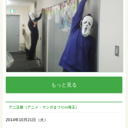
もっと見る
アニ玉祭（アニメ・マンガまつりin埼玉）
2014年10月21日（火）