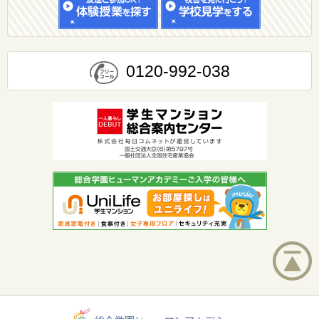
0120-992-038