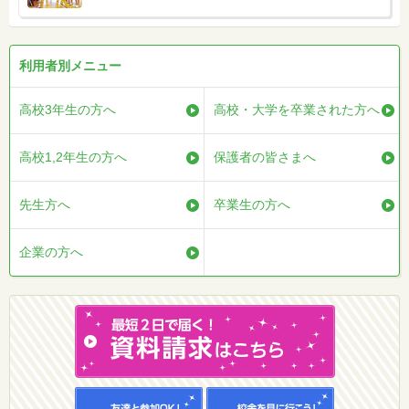
利用者別メニュー
高校3年生の方へ
高校・大学を卒業された方へ
高校1,2年生の方へ
保護者の皆さまへ
先生方へ
卒業生の方へ
企業の方へ