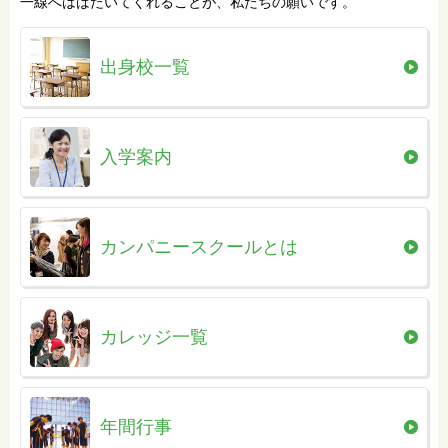
一線へはばたいてくれることが、私たちの願いです。
出身校一覧
入学案内
カンパニースクールとは
カレッジ一覧
年間行事