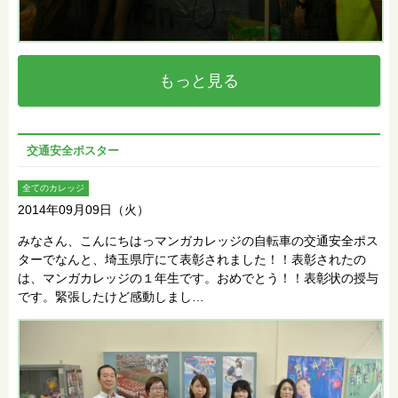
もっと見る
交通安全ポスター
全てのカレッジ
2014年09月09日（火）
みなさん、こんにちはっマンガカレッジの自転車の交通安全ポス
ターでなんと、埼玉県庁にて表彰されました！！表彰されたの
は、マンガカレッジの１年生です。おめでとう！！表彰状の授与
です。緊張したけど感動しまし…