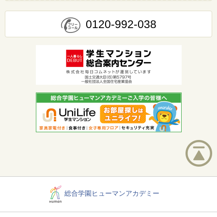
0120-992-038
総合学園ヒューマンアカデミー