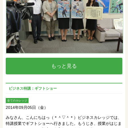
もっと見る
ビジネス特講：ギフトショー
全てのカレッジ
2014年09月05日（金）
みなさん、こんにちはっ（＊＾▽＾＊）ビジネスカレッジでは、
特講授業でギフトショーへ行きました。もうじき、授業がはじま