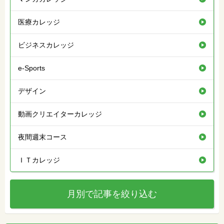
医療カレッジ
ビジネスカレッジ
e-Sports
デザイン
動画クリエイターカレッジ
夜間週末コース
ＩＴカレッジ
月別で記事を絞り込む