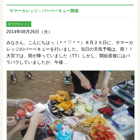
サマーカレッジ：バーベーキュー開催
全てのカレッジ
2014年08月26日（火）
みなさん、こんにちはっ（＊＾▽＾＊）８月２５日に、サマーカ
レッジのバーベキューを行いました。当日の天気予報は、雨！！
大宮では、雨が降っていました（TT）しかし、開始直後にはパ
ラパラしていましたが、午後…