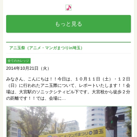
もっと見る
アニ玉祭（アニメ・マンガまつりin埼玉）
全てのカレッジ
2014年10月21日（火）
みなさん、こんにちは！！今日は、１０月１１日（土）・１２日
（日）に行われたアニ玉際について、レポートいたします！！会
場は、大宮駅のソニックシティビル下です。大宮校から徒歩２分
の距離です！！では、会場に…