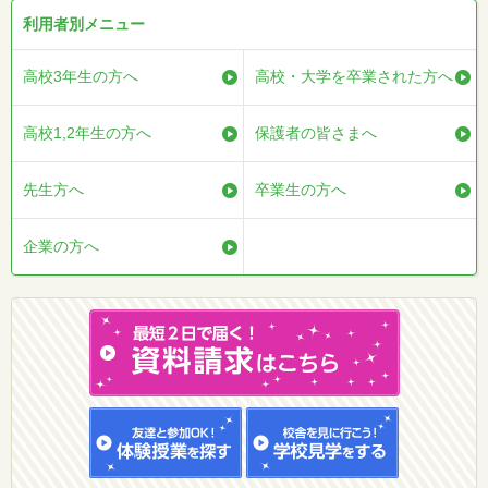
利用者別メニュー
高校3年生の方へ
高校・大学を卒業された方へ
高校1,2年生の方へ
保護者の皆さまへ
先生方へ
卒業生の方へ
企業の方へ