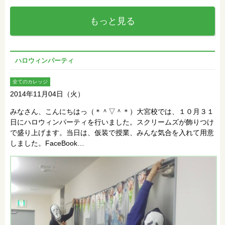
もっと見る
ハロウィンパーティ
全てのカレッジ
2014年11月04日（火）
みなさん、こんにちはっ（＊＾▽＾＊）大宮校では、１０月３１
日にハロウィンパーティを行いました。スクリームズが飾りつけ
で盛り上げます。当日は、仮装で授業、みんな気合を入れて用意
しました。FaceBook…