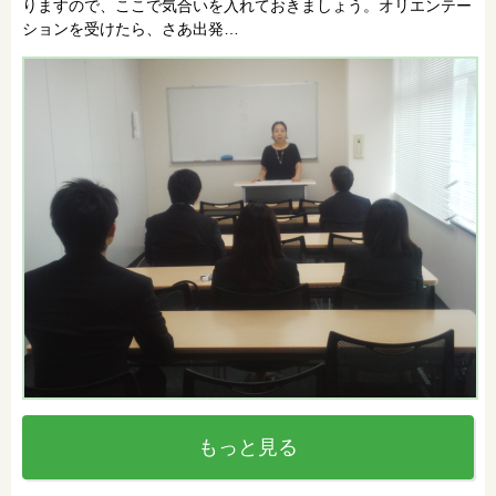
りますので、ここで気合いを入れておきましょう。オリエンテー
ションを受けたら、さあ出発…
もっと見る