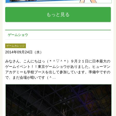
もっと見る
ゲームショウ
ゲームカレッジ
2014年09月24日（水）
みなさん、こんにちはっ（＊＾▽＾＊）９月２１日に日本最大の
ゲームイベント！！東京ゲームショウがありました。ヒューマン
アカデミーも学校ブースを出して参加しています。準備中ですの
で、まだ会場が暗いです（＾…