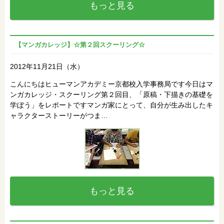
もっと見る
【マンガカレッジ】☆第２回スクーリング☆
2012年11月21日（水）
こんにちはヒューマンアカデミー京都校入学事務局です今日はマ
ンガカレッジ・スクーリング第２回目、「原稿・下描きの基礎を
学ぼう」をレポートですマンガ家にとって、自分が生み出したキ
ャラクターストーリーがつま…
もっと見る