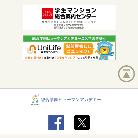
総合学園ヒューマンアカデミー