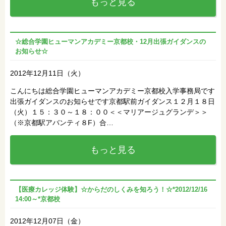
もっと見る
☆総合学園ヒューマンアカデミー京都校・12月出張ガイダンスの
お知らせ☆
2012年12月11日（火）
こんにちは総合学園ヒューマンアカデミー京都校入学事務局です
出張ガイダンスのお知らせです京都駅前ガイダンス１２月１８日
（火）１５：３０～１８：００＜＜マリアージュグランデ＞＞
（※京都駅アバンティ８F）合…
もっと見る
【医療カレッジ体験】☆からだのしくみを知ろう！☆*2012/12/16
14:00～*京都校
2012年12月07日（金）