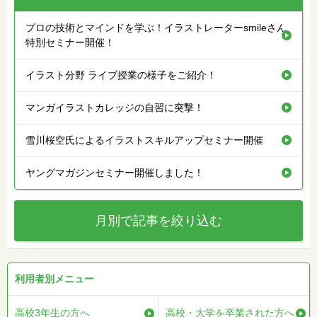
プロの技術とマインドを学ぶ！イラストレーターsmileさん
特別セミナー開催！
イラスト分野 ライブ授業の様子をご紹介！
マンガイラストカレッジの自習に突撃！
雪川桜空氏によるイラストスキルアップセミナー開催
ヤングマガジンセミナー開催しました！
月別で記事を絞り込む
利用者別メニュー
高校3年生の方へ
高校・大学を卒業された方へ