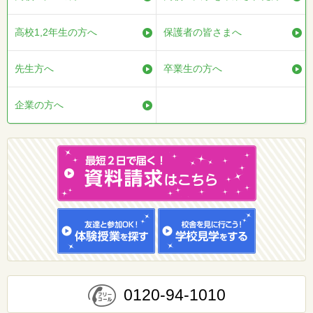
高校1,2年生の方へ
保護者の皆さまへ
先生方へ
卒業生の方へ
企業の方へ
0120-94-1010