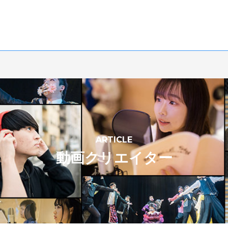
ARTICLE
動画クリエイター