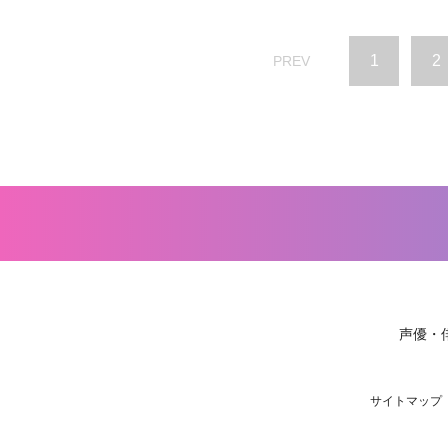
1
2
PREV
声優・
サイトマップ