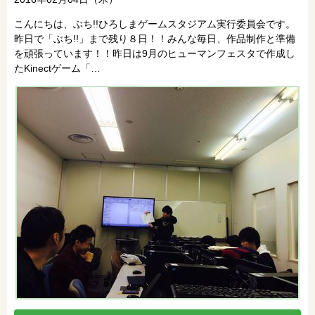
こんにちは、ぶち!!ひろしまゲームスタジアム実行委員会です。
昨日で「ぶち!!」まで残り８日！！みんな毎日、作品制作と準備
を頑張っています！！昨日は9月のヒューマンフェスタで作成し
たKinectゲーム「…