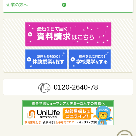
企業の方へ
0120-2640-78