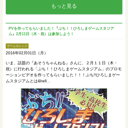
もっと見る
PVを作ってもらいました！『ぶち！！ひろしまゲームスタジア
ム』2月11日（木・祝）は参加しよう！
ゲームカレッジ
2016年02月01日（月）
いま、話題の『あそうちゃんねる』さんに、２月１１日（木・
祝）に行われる「ぶち！！ひろしまゲームスタジアム」のプロモ
ーションビデオを作ってもらいました！！！ぶち!!ひろしまゲー
ムスタジアムとは&hell…