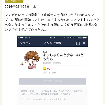
マンガカレッジ
2016年02月04日（木）
マンガカレッジの卒業生：山崎さんが作成した「LINEスタン
プ」の配信が開始しました～☆【本人からのコメント】ちょっと
ヘタレなまっしゅくんとそのお友達のよく使う言葉のLINEスタ
ンプです！初めて作ったの…