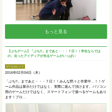
もっと見る
【ぶちゲーム】「ぶち!!」まであと・・・７日！！学生ならでは
の、尖ったアイディアが光るゲームがいっぱい
ゲームカレッジ
2016年02月04日（木）
「ぶち!!」まであと・・・７日！！みんな黙々と作業中…！！ゲ
ーム作品は展示だけではなく、実際に遊んで頂けます。パソコン
用のゲームだけではなく、スマートフォンで遊べるゲームもあり
ます！プロ…