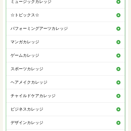
ミュージックカレッジ
☆トピックス☆
パフォーミングアーツカレッジ
マンガカレッジ
ゲームカレッジ
スポーツカレッジ
ヘアメイクカレッジ
チャイルドケアカレッジ
ビジネスカレッジ
デザインカレッジ