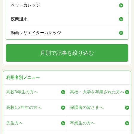
ペットカレッジ
夜間週末
動画クリエイターカレッジ
月別で記事を絞り込む
利用者別メニュー
高校3年生の方へ
高校・大学を卒業された方へ
高校1,2年生の方へ
保護者の皆さまへ
先生方へ
卒業生の方へ