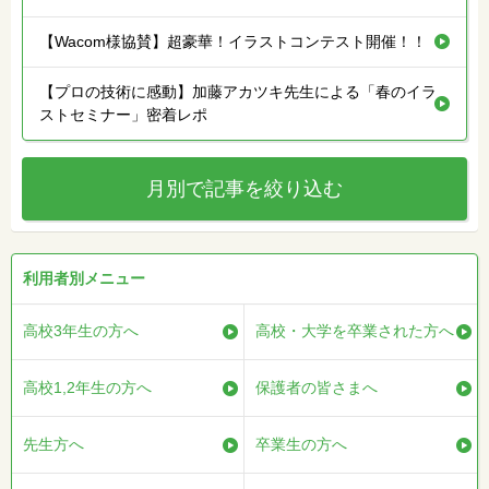
【Wacom様協賛】超豪華！イラストコンテスト開催！！
【プロの技術に感動】加藤アカツキ先生による「春のイラ
ストセミナー」密着レポ
月別で記事を絞り込む
利用者別メニュー
高校3年生の方へ
高校・大学を卒業された方へ
高校1,2年生の方へ
保護者の皆さまへ
先生方へ
卒業生の方へ