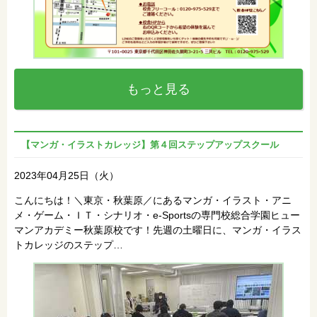
もっと見る
【マンガ・イラストカレッジ】第４回ステップアップスクール
2023年04月25日（火）
こんにちは！＼東京・秋葉原／にあるマンガ・イラスト・アニ
メ・ゲーム・ＩＴ・シナリオ・e-Sportsの専門校総合学園ヒュー
マンアカデミー秋葉原校です！先週の土曜日に、マンガ・イラス
トカレッジのステップ…