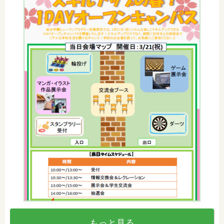
もっと見る