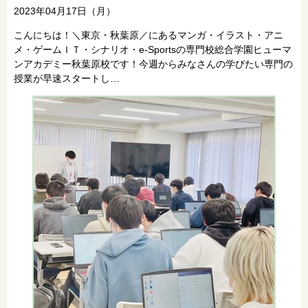
2023年04月17日（月）
こんにちは！＼東京・秋葉原／にあるマンガ・イラスト・アニ
メ・ゲームＩＴ・シナリオ・e-Sportsの専門校総合学園ヒューマ
ンアカデミー秋葉原校です！今週からみなさんの学びたい専門の
授業が早速スタートし…