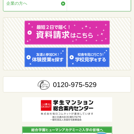
企業の方へ
0120-975-529