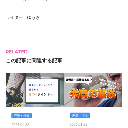
ライター：ゆうき
RELATED
この記事に関連する記事
声優・俳優
声優・俳優
2026.01.22
2026.01.22