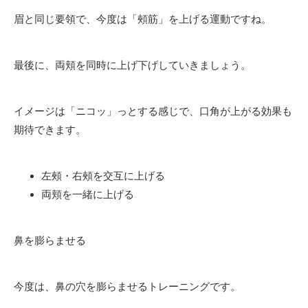
眉と同じ要領で、今度は「頰筋」を上げる運動ですね。
最後に、両頬を同時に上げ下げしていきましょう。
イメージは「ニコッ」っとする感じで、口角が上がる効果も
期待できます。
左頰・右頰を交互に上げる
両頬を一緒に上げる
鼻を膨らませる
今度は、鼻の穴を膨らませるトレーニングです。