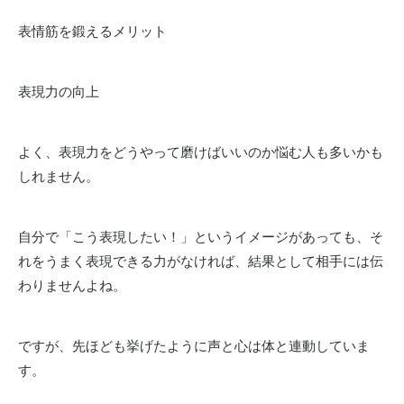
表情筋を鍛えるメリット
表現力の向上
よく、表現力をどうやって磨けばいいのか悩む人も多いかも
しれません。
自分で「こう表現したい！」というイメージがあっても、そ
れをうまく表現できる力がなければ、結果として相手には伝
わりませんよね。
ですが、先ほども挙げたように声と心は体と連動していま
す。