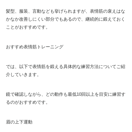
髪型、服装、言動なども挙げられますが、表情筋の衰えはな
かなか改善しにくい部分でもあるので、継続的に鍛えておく
ことがおすすめです。
おすすめ表情筋トレーニング
では、以下で表情筋を鍛える具体的な練習方法についてご紹
介していきます。
鏡で確認しながら、どの動作も最低
10
回以上を目安に練習す
るのがおすすめです。
眉の上下運動