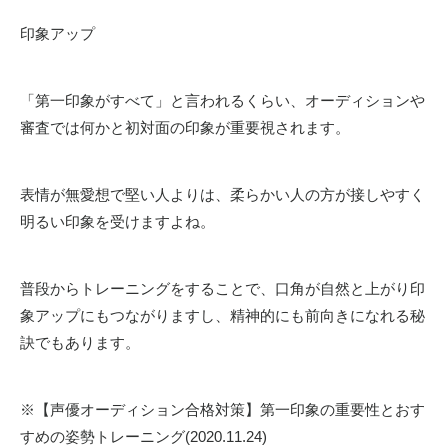
印象アップ
「第一印象がすべて」と言われるくらい、オーディションや
審査では何かと初対面の印象が重要視されます。
表情が無愛想で堅い人よりは、柔らかい人の方が接しやすく
明るい印象を受けますよね。
普段からトレーニングをすることで、
口角が自然と上がり印
象アッ
プにもつながりますし、精神的にも前向きになれる秘
訣でもあります。
※
【声優オーディション合格対策】第一印象の重要性とおす
すめの姿勢トレーニング
(2020.11.24)