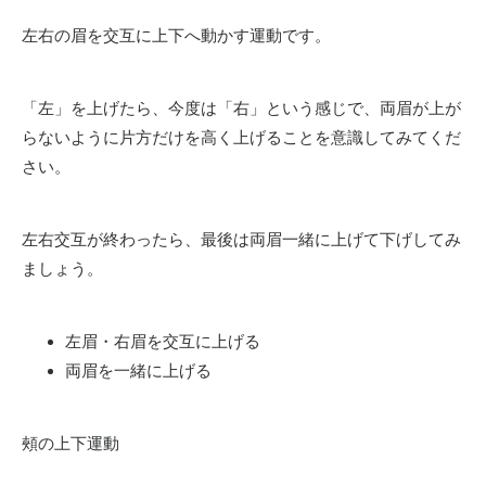
左右の眉を交互に上下へ動かす運動です。
「左」を上げたら、今度は「右」という感じで、両眉が上が
らないように片方だけを高く上げることを意識してみてくだ
さい。
左右交互が終わったら、最後は両眉一緒に上げて下げしてみ
ましょう。
左眉・右眉を交互に上げる
両眉を一緒に上げる
頰の上下運動