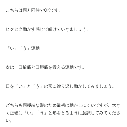
こちらは両方同時で
OK
です。
ヒクヒク動かす感じで続けていきましょう。
「い」「う」運動
次は、口輪筋と口唇筋を鍛える運動です。
口を「い」と「う」の形に繰り返し動かしてみましょう。
どちらも両極端な形のため最初は動かしにくいですが、大き
く正確に「い」「う」と形をとるように意識してみてくださ
い。