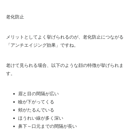
老化防止
メリットとしてよく挙げられるのが、老化防止につながる
「
アンチエイジング効果
」ですね。
老けて見られる場合、以下のような顔の特徴が挙げられま
す。
眉と目の間隔が広い
瞼が下がってくる
頰がたるんでいる
ほうれい線が多く深い
鼻下～口元までの間隔が長い