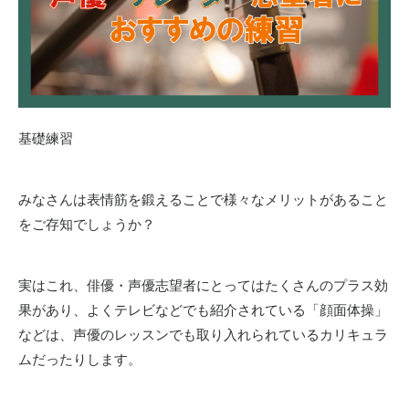
基礎練習
みなさんは表情筋を鍛えることで様々なメリットがあること
をご存知でしょうか？
実はこれ、俳優・声優志望者にとってはたくさんのプラス効
果があり、よくテレビなどでも紹介されている「顔面体操」
などは、声優のレッスンでも取り入れられているカリキュラ
ムだったりします。