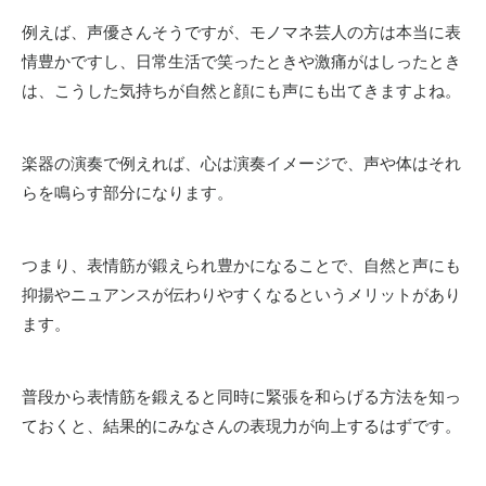
例えば、声優さんそうですが、モノマネ芸人の方は本当に表
情豊かですし、日常生活で笑ったときや激痛がはしったとき
は、こうした気持ちが自然と顔にも声にも出てきますよね。
楽器の演奏で例えれば、心は演奏イメージで、声や体はそれ
らを鳴らす部分になります。
つまり、表情筋が鍛えられ豊かになることで、自然と
声にも
抑揚やニュアンスが伝わりやすくなる
というメリットがあり
ます。
普段から表情筋を鍛えると同時に緊張を和らげる方法を知っ
ておくと、結果的にみなさんの表現力が向上するはずです。