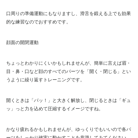
口周りの準備運動にもなりますし、滑舌を鍛える上でも効果
的な練習なのでおすすめです。
顔面の開閉運動
ちょっとわかりにくいかもしれませんが、簡単に言えば眉・
目・鼻・口など顔のすべてのパーツを「開く・閉じる」とい
うように繰り返すトレーニングです。
開くときは「パッ！」と大きく解放し、閉じるときは「ギュ
ッ」っと力を込めて圧縮するイメージですね。
かなり疲れるかもしれませんが、ゆっくりでもいいので各パ
ーツをしっかり確実に動かすことを意識してみてください。