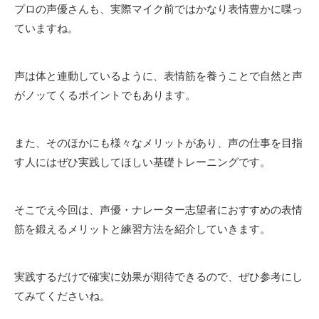
プロの声優さんも、実際マイク前ではかなり表情豊かに喋っ
ていますね。
声は体と連動しているように、表情筋を養うことで自然と声
がノッてくるポイントでもあります。
また、そのほかにも様々なメリットがあり、声の仕事を目指
す人にはぜひ実践してほしい基礎トレーニングです。
そこでえ今回は、声優・ナレーター志望者におすすめの
表情
筋を鍛えるメリットと練習方法
を紹介していきます。
実践するだけで確実に効果が期待できるので、ぜひ参考にし
てみてくださいね。