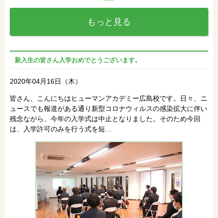
もっと見る
新入生の皆さん入学おめでとうございます。
2020年04月16日（木）
皆さん、こんにちはヒューマンアカデミー広島校です。日々、ニ
ュースでも報道がある通り新型コロナウィルスの感染拡大に伴い
残念ながら、今年の入学式は中止となりました。そのため今回
は、入学許可のみを行う式を短…