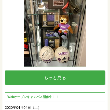
もっと見る
Webオープンキャンパス開催中！！
2020年04月04日（土）