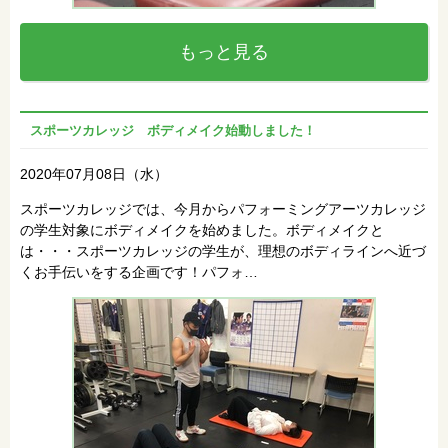
もっと見る
スポーツカレッジ ボディメイク始動しました！
2020年07月08日（水）
スポーツカレッジでは、今月からパフォーミングアーツカレッジ
の学生対象にボディメイクを始めました。ボディメイクと
は・・・スポーツカレッジの学生が、理想のボディラインへ近づ
くお手伝いをする企画です！パフォ…