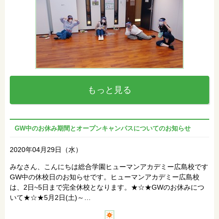
もっと見る
GW中のお休み期間とオープンキャンパスについてのお知らせ
2020年04月29日（水）
みなさん、こんにちは総合学園ヒューマンアカデミー広島校です
GW中の休校日のお知らせです。ヒューマンアカデミー広島校
は、2日~5日まで完全休校となります。★☆★GWのお休みにつ
いて★☆★5月2日(土)～…