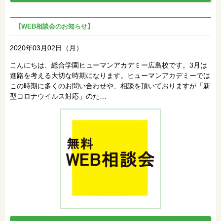
【WEB相談会のお知らせ】
2020年03月02日（月）
こんにちは、総合学園ヒューマンアカデミー広島校です。3月は
進路を考える大切な時期になります。ヒューマンアカデミーでは
この時期に多くのお問い合わせや、相談を頂いておりますが「新
型コロナウイルス対応」のた…