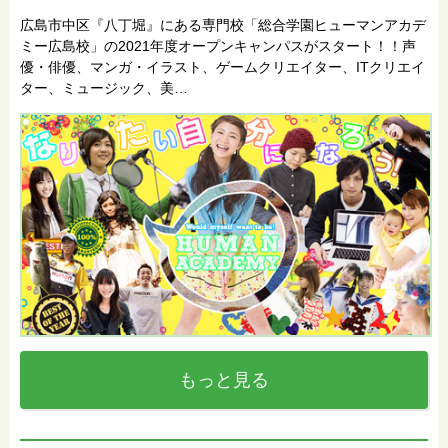
広島市中区『八丁堀』にある専門校「総合学園ヒューマンアカデ
ミー広島校」の2021年度オープンキャンパスがスタート！！声
優・俳優、マンガ・イラスト、ゲームクリエイター、ITクリエイ
ター、ミュージック、美…
もっと見る