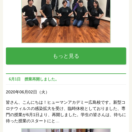
もっと見る
6月1日 授業再開しました。
2020年06月02日（火）
皆さん、こんにちは！ヒューマンアカデミー広島校です。新型コ
ロナウィルスの感染拡大を受け、臨時休校としておりました、専
門の授業が6月1日より、再開しました。学生の皆さんは、待ちに
待った授業のスタートにと…