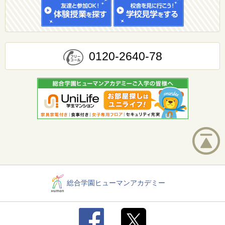
0120-2640-78
総合学園ヒューマンアカデミー