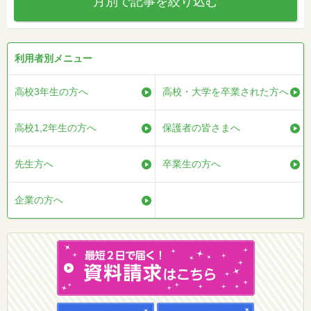
月別で記事を絞り込む
利用者別メニュー
高校3年生の方へ
高校・大学を卒業された方へ
高校1,2年生の方へ
保護者の皆さまへ
先生方へ
卒業生の方へ
企業の方へ