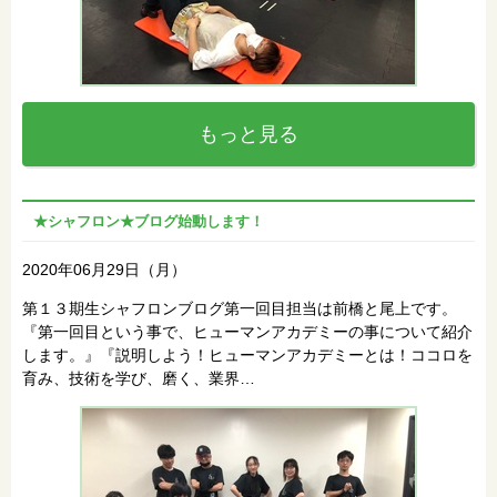
もっと見る
★シャフロン★ブログ始動します！
2020年06月29日（月）
第１３期生シャフロンブログ第一回目担当は前橋と尾上です。
『第一回目という事で、ヒューマンアカデミーの事について紹介
します。』『説明しよう！ヒューマンアカデミーとは！ココロを
育み、技術を学び、磨く、業界…