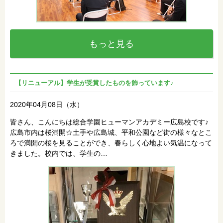
もっと見る
【リニューアル】学生が受賞したものを飾っています♪
2020年04月08日（水）
皆さん、こんにちは総合学園ヒューマンアカデミー広島校です♪
広島市内は桜満開☆土手や広島城、平和公園など街の様々なとこ
ろで満開の桜を見ることができ、春らしく心地よい気温になって
きました。校内では、学生の…