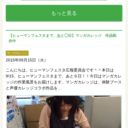
もっと見る
【ヒューマンフェスタまで、あと◯日】マンガカレッジ 作品制
作中
マンガカレッジ
2015年09月15日（火）
こんにちは、ヒューマンフェスタ広報委員会です＾＾本日は
9/15、ヒューマンフェスタまで、あと６日！！今日はマンガカレ
ッジの作業風景をお届けします。マンガカレッジは、体験ブース
と声優カレッジコラボ作品を…