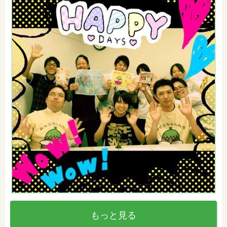
もっと見る