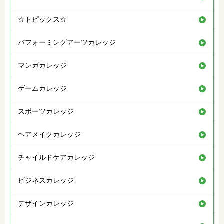
☆トピックス☆
パフォーミングアーツカレッジ
マンガカレッジ
ゲームカレッジ
スポーツカレッジ
ヘアメイクカレッジ
チャイルドケアカレッジ
ビジネスカレッジ
デザインカレッジ