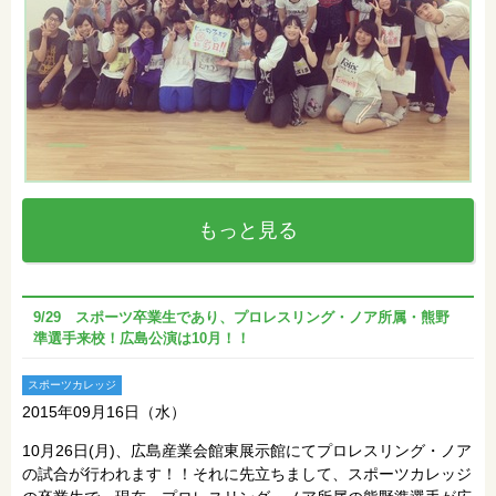
もっと見る
9/29 スポーツ卒業生であり、プロレスリング・ノア所属・熊野
準選手来校！広島公演は10月！！
スポーツカレッジ
2015年09月16日（水）
10月26日(月)、広島産業会館東展示館にてプロレスリング・ノア
の試合が行われます！！それに先立ちまして、スポーツカレッジ