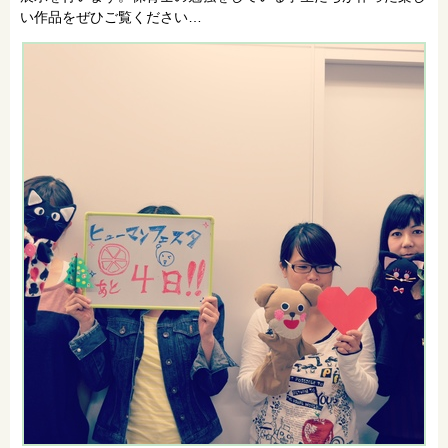
い作品をぜひご覧ください…