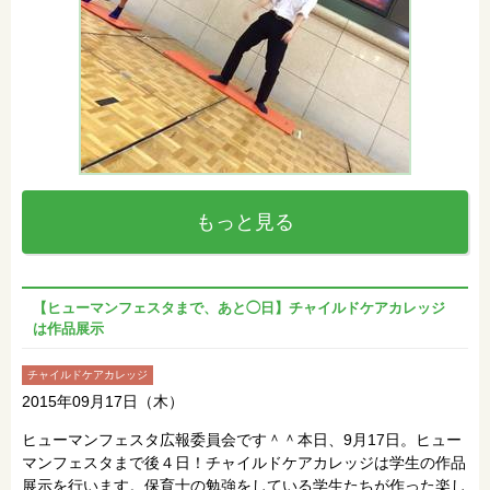
もっと見る
【ヒューマンフェスタまで、あと◯日】チャイルドケアカレッジ
は作品展示
チャイルドケアカレッジ
2015年09月17日（木）
ヒューマンフェスタ広報委員会です＾＾本日、9月17日。ヒュー
マンフェスタまで後４日！チャイルドケアカレッジは学生の作品
展示を行います。保育士の勉強をしている学生たちが作った楽し