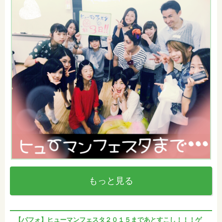
もっと見る
【パフォ】ヒューマンフェスタ２０１５まであとすこし！！！ゲ