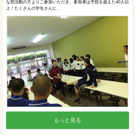
な部活動の方よりご参加いただき、参加者は予想を超えた40人以
上！たくさんの学生さんに…
もっと見る