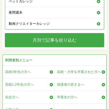
ペットカレッジ
夜間週末
動画クリエイターカレッジ
月別で記事を絞り込む
利用者別メニュー
高校3年生の方へ
高校・大学を卒業された方へ
高校1,2年生の方へ
保護者の皆さまへ
先生方へ
卒業生の方へ