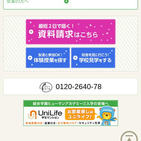
企業の方へ
0120-2640-78