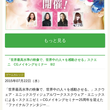
もっと見る
「世界最高水準の映像で、世界中の人々を感動させる」スクエ
ニ CGメイキングセミナー 8/2
ゲームカレッジ
2015年07月22日（水）
「世界最高水準の映像で、世界中の人々を感動させる。」スクウ
ェア・エニックスヴィジュアルワークススクウェア・エニックス
による＜スクエニゼミ＞CGメイキングセミナー25周年を迎えた
「ファイナルファンタジー…