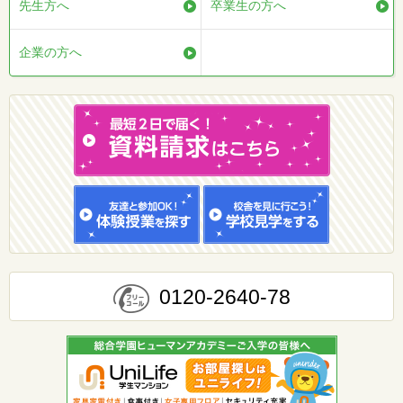
先生方へ
卒業生の方へ
企業の方へ
0120-2640-78