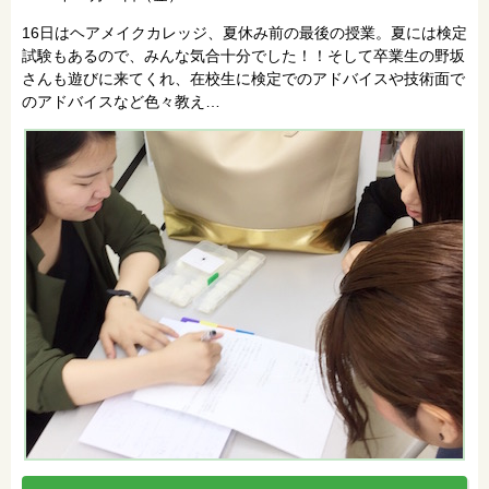
16日はヘアメイクカレッジ、夏休み前の最後の授業。夏には検定
試験もあるので、みんな気合十分でした！！そして卒業生の野坂
さんも遊びに来てくれ、在校生に検定でのアドバイスや技術面で
のアドバイスなど色々教え…