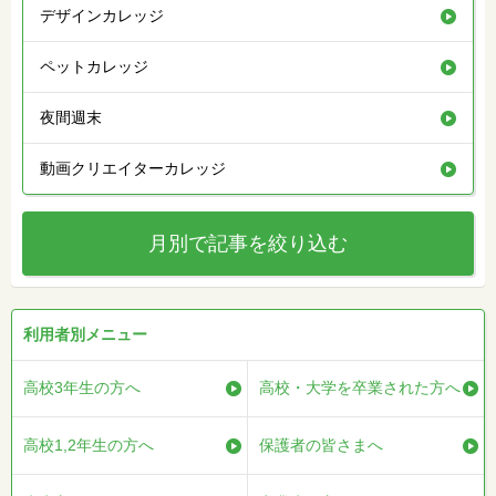
デザインカレッジ
ペットカレッジ
夜間週末
動画クリエイターカレッジ
月別で記事を絞り込む
利用者別メニュー
高校3年生の方へ
高校・大学を卒業された方へ
高校1,2年生の方へ
保護者の皆さまへ