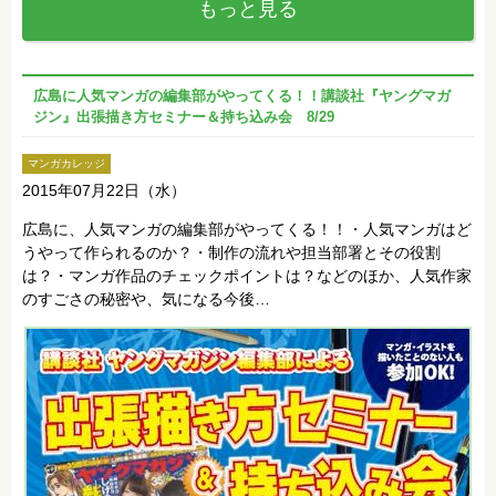
もっと見る
広島に人気マンガの編集部がやってくる！！講談社『ヤングマガ
ジン』出張描き方セミナー＆持ち込み会 8/29
マンガカレッジ
2015年07月22日（水）
広島に、人気マンガの編集部がやってくる！！・人気マンガはど
うやって作られるのか？・制作の流れや担当部署とその役割
は？・マンガ作品のチェックポイントは？などのほか、人気作家
のすごさの秘密や、気になる今後…