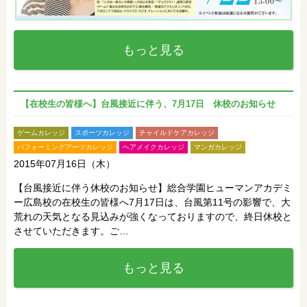
もっと見る
【在校生の皆様へ】台風接近に伴う、7月17日 休校のお知らせ
ゲームカレッジ
スポーツカレッジ
チャイルドケアカレッジ
パフォーミングアーツカレッジ
ヘアメイクカレッジ
マンガカレッジ
2015年07月16日（木）
【台風接近に伴う休校のお知らせ】総合学園ヒューマンアカデミ
ー広島校の在校生の皆様へ7月17日は、台風第11号の影響で、大
荒れの天気となる見込みが強くなっておりますので、終日休校と
させていただきます。ご…
もっと見る