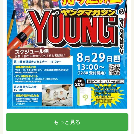
もっと見る