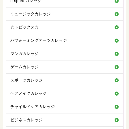
e-sportsカレッジ
ミュージックカレッジ
☆トピックス☆
パフォーミングアーツカレッジ
マンガカレッジ
ゲームカレッジ
スポーツカレッジ
ヘアメイクカレッジ
チャイルドケアカレッジ
ビジネスカレッジ