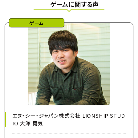
ゲームに関する声
ゲーム
エヌ・シー・ジャパン株式会社 LIONSHIP STUD
IO 大澤 勇気