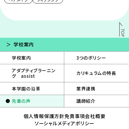
学校案内
学校案内
3つのポリシー
アダプティブラーニン
カリキュラムの特長
グ assist
本学園の沿革
業界連携
先輩の声
講師紹介
個人情報保護方針
免責事項
会社概要
ソーシャルメディアポリシー