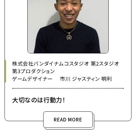
株式会社バンダイナムコスタジオ 第2スタジオ
第3プロダクション
ゲームデザイナー 市川 ジャスティン 明利
大切なのは行動力！
READ MORE