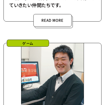
ていきたい仲間たちです。
READ MORE
ゲーム