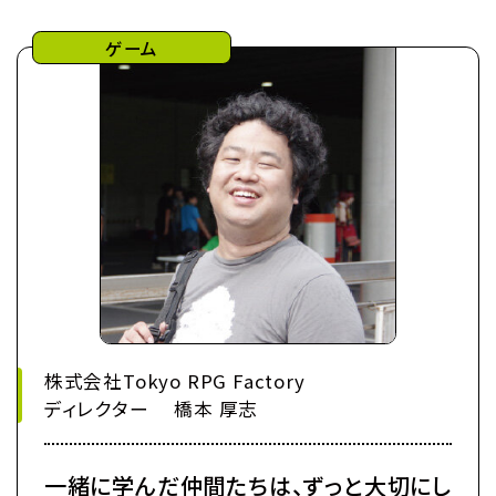
ゲーム
株式会社Tokyo RPG Factory
ディレクター 橋本 厚志
一緒に学んだ仲間たちは、ずっと大切にし