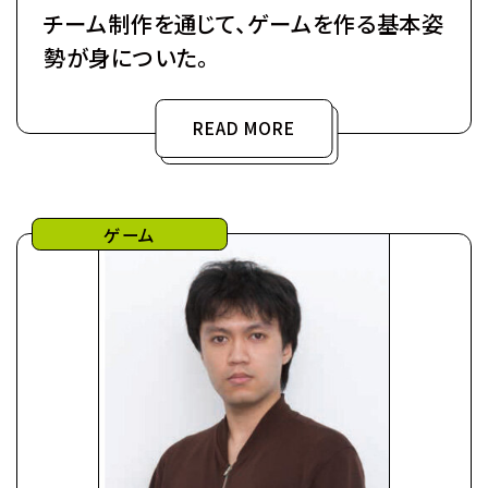
チーム制作を通じて、ゲームを作る基本姿
勢が身についた。
READ MORE
ゲーム