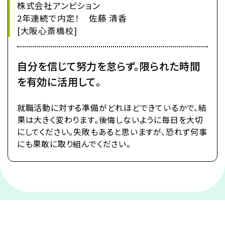
株式会社アンビション
2年連続で内定！ 佐藤 清香
[大阪心斎橋校]
自分を信じて努力を怠らず。限られた時間
を有効に活用して。
就職活動に対する準備がどれほどできているかで、結
果は大きく変わります。後悔しないように毎日を大切
にしてください。失敗もあると思いますが、恐れず何事
にも果敢に取り組んでください。