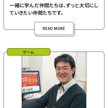
一緒に学んだ仲間たちは、ずっと大切にし
ていきたい仲間たちです。
READ MORE
ゲーム