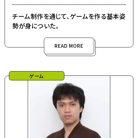
チーム制作を通じて、ゲームを作る基本姿
勢が身についた。
READ MORE
ゲーム