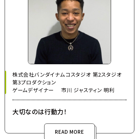
株式会社バンダイナムコスタジオ 第2スタジオ
第3プロダクション
ゲームデザイナー 市川 ジャスティン 明利
大切なのは行動力！
READ MORE