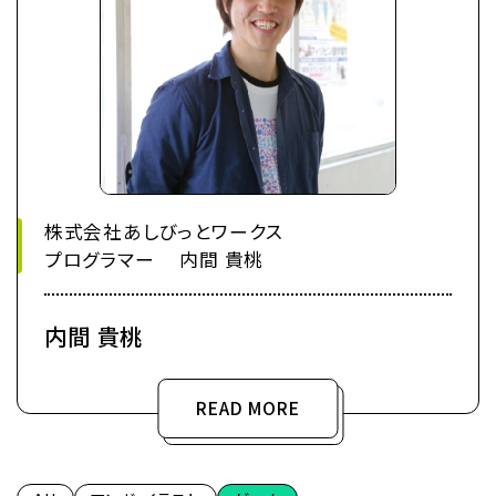
株式会社あしびっとワークス
プログラマー 内間 貴桃
内間 貴桃
READ MORE