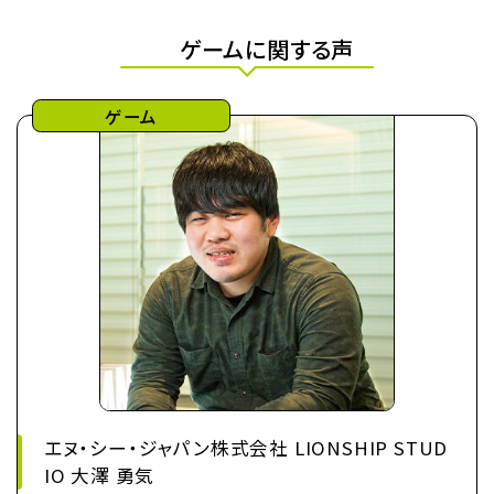
ゲームに関する声
ゲーム
エヌ・シー・ジャパン株式会社 LIONSHIP STUD
IO 大澤 勇気