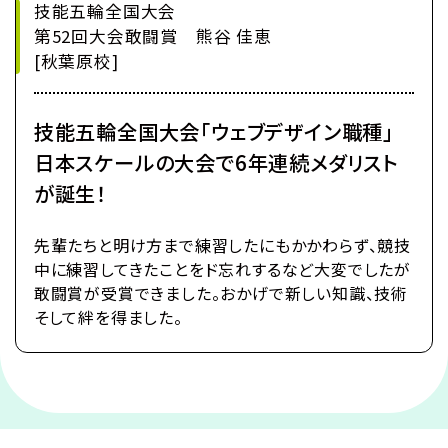
技能五輪全国大会
第52回大会敢闘賞 熊谷 佳恵
[秋葉原校]
技能五輪全国大会「ウェブデザイン職種」
日本スケールの大会で6年連続メダリスト
が誕生！
先輩たちと明け方まで練習したにもかかわらず、競技
中に練習してきたことをド忘れするなど大変でしたが
敢闘賞が受賞できました。おかげで新しい知識、技術
そして絆を得ました。