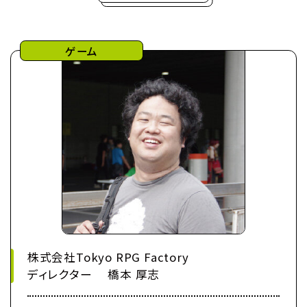
ゲーム
株式会社Tokyo RPG Factory
ディレクター 橋本 厚志