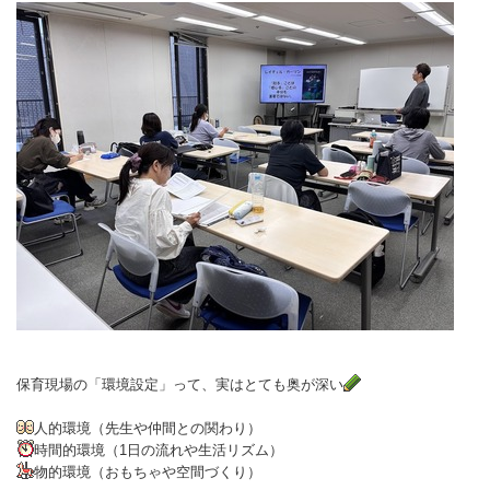
保育現場の「環境設定」って、実はとても奥が深い
人的環境（先生や仲間との関わり）
時間的環境（1日の流れや生活リズム）
物的環境（おもちゃや空間づくり）