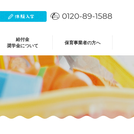
0120-89-1588
給付金
保育事業者の方へ
奨学金について