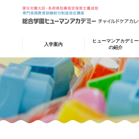
ヒューマンアカデミー
入学案内
の紹介