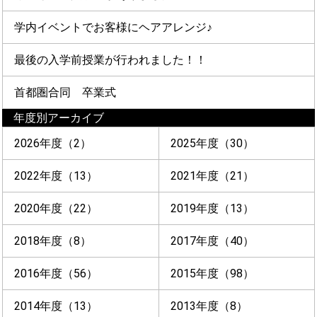
学内イベントでお客様にヘアアレンジ♪
最後の入学前授業が行われました！！
首都圏合同 卒業式
年度別アーカイブ
2026年度（2）
2025年度（30）
2022年度（13）
2021年度（21）
2020年度（22）
2019年度（13）
2018年度（8）
2017年度（40）
2016年度（56）
2015年度（98）
2014年度（13）
2013年度（8）