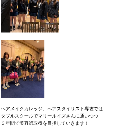
ヘアメイクカレッジ、ヘアスタイリスト専攻では
ダブルスクールでマリールイズさんに通いつつ
３年間で美容師取得を目指していきます！