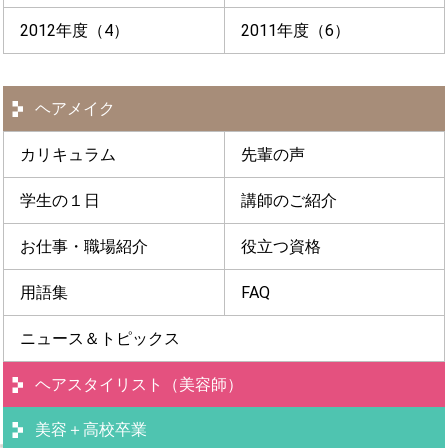
2012年度（4）
2011年度（6）
ヘアメイク
カリキュラム
先輩の声
学生の１日
講師のご紹介
お仕事・職場紹介
役立つ資格
用語集
FAQ
ニュース＆トピックス
ヘアスタイリスト（美容師）
美容＋高校卒業