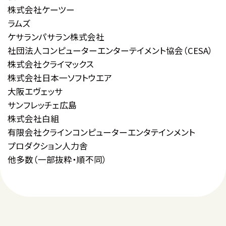
株式会社ケーツー
ラムズ
ケサランパサラン株式会社
社団法人コンピューターエンターテイメント
協会（CESA）
株式会社クライマックス
株式会社日本一ソフトウエア
大阪エヴェッサ
サンフレッチェ広島
株式会社白組
有限会社クラインコンピューター
エンタテインメント
プロダクション人力舎
他多数（一部抜粋・順不同）