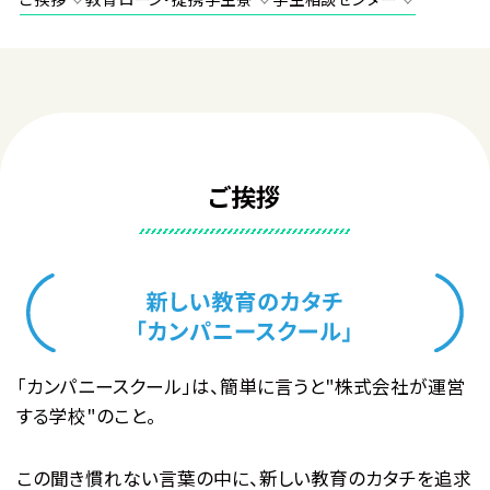
ご挨拶
「カンパニースクール」は、簡単に言うと"株式会社が運営
する学校"のこと。
この聞き慣れない言葉の中に、新しい教育のカタチを追求