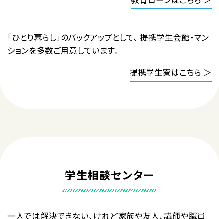
教育ローンはこちら ＞
「ひとり暮らし」のバックアップとして、 提携学生会館・マン
ションを多数ご用意しています。
提携学生寮はこちら ＞
学生相談センター
一人では解決できない、けれど家族や友人、講師や職員