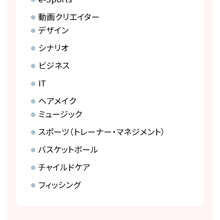
動画クリエイター
デザイン
シナリオ
ビジネス
IT
ヘアメイク
ミュージック
スポーツ（トレーナー・マネジメント）
バスケットボール
チャイルドケア
フィッシング