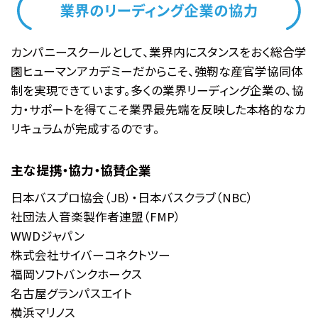
カンパニースクールとして、業界内にスタンスをおく総合学
園ヒューマンアカデミーだからこそ、強靭な産官学協同体
制を実現できています。多くの業界リーディング企業の、協
力・サポートを得てこそ業界最先端を反映した本格的なカ
リキュラムが完成するのです。
主な提携・協力・協賛企業
日本バスプロ協会（JB）・日本バスクラブ（NBC）
社団法人音楽製作者連盟（FMP）
WWDジャパン
株式会社サイバーコネクトツー
福岡ソフトバンクホークス
名古屋グランパスエイト
横浜マリノス