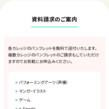
資料請求のご案内
各カレッジのパンフレットを無料で送付いたします。
複数カレッジのパンフレットのご請求もしていただけ
ますのでお気軽にお申込みください。
パフォーミングアーツ（声優）
マンガ・イラスト
ゲーム
e-Sports