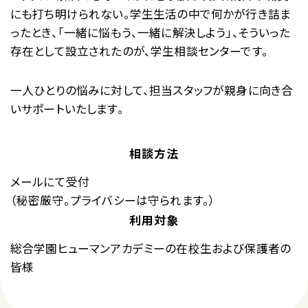
にも打ち明けられない。学生生活の中で何かが行き詰ま
ったとき、「一緒に悩もう、一緒に解決しよう」、そういった
存在として設立されたのが、学生相談センターです。
一人ひとりの悩みに対して、担当スタッフが親身に向き合
いサポートいたします。
相談方法
メールにて受付
（秘密厳守。プライバシーは守られます。）
利用対象
総合学園ヒューマンアカデミーの在校生および保護者の
皆様