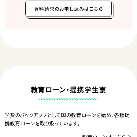
資料請求のお申し込みはこちら
教育ローン・提携学生寮
学費のバックアップとして国の教育ローンを始め、各種提
携教育ローンを取り扱っています。