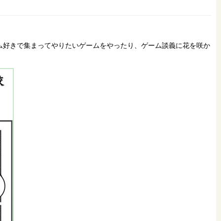
ム好きで集まってやりたいゲームをやったり、ゲーム談義に花を咲か