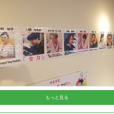
もっと見る