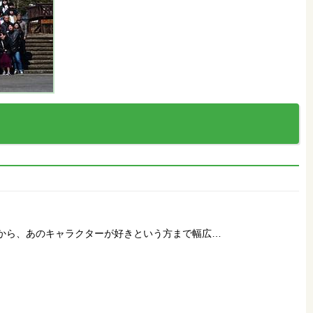
方から、あのキャラクターが好きという方まで幅広…