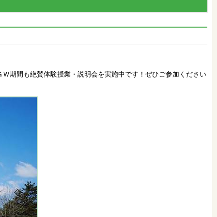
ＧＷ期間も絶賛体験授業・説明会を実施中です！ぜひご参加ください