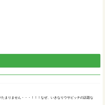
がたまりません・・・！！！なぜ、いきなりウサビッチの話題な