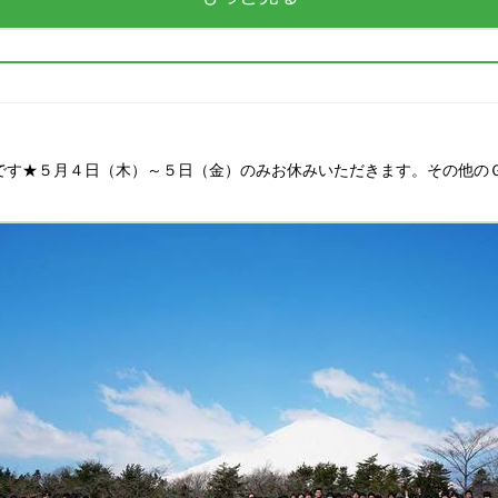
です★５月４日（木）～５日（金）のみお休みいただきます。その他の