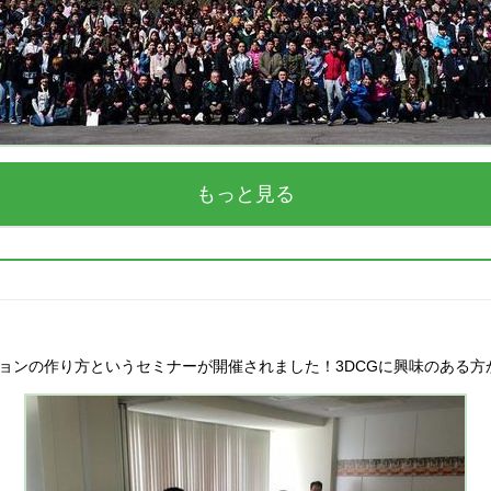
もっと見る
ーションの作り方というセミナーが開催されました！3DCGに興味のある