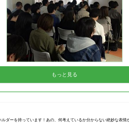
もっと見る
ホルダーを持っています！あの、何考えているか分からない絶妙な表情