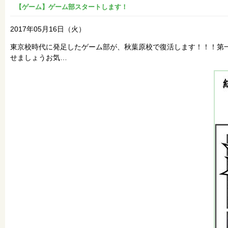
【ゲーム】ゲーム部スタートします！
2017年05月16日（火）
東京校時代に発足したゲーム部が、秋葉原校で復活します！！！第
せましょうお気…