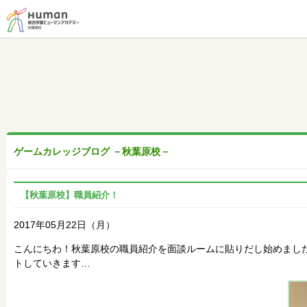
ゲームカレッジブログ －秋葉原校－
【秋葉原校】職員紹介！
2017年05月22日（月）
こんにちわ！秋葉原校の職員紹介を面談ルームに貼りだし始めまし
トしていきます…