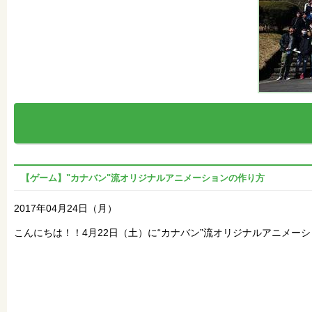
【ゲーム】"カナバン"流オリジナルアニメーションの作り方
2017年04月24日（月）
こんにちは！！4月22日（土）に“カナバン”流オリジナルアニメ