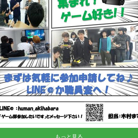
もっと見る