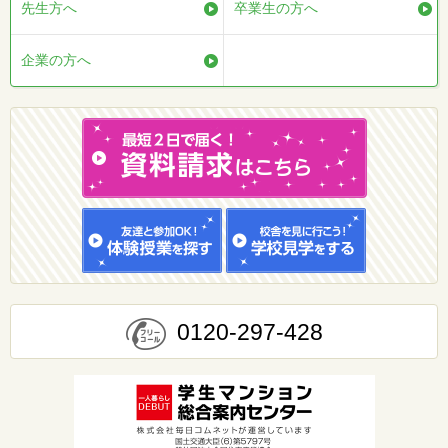
先生方へ
卒業生の方へ
企業の方へ
0120-297-428