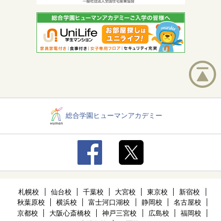
総合学園ヒューマンアカデミー
札幌校
仙台校
千葉校
大宮校
東京校
新宿校
秋葉原校
横浜校
富士河口湖校
静岡校
名古屋校
京都校
大阪心斎橋校
神戸三宮校
広島校
福岡校