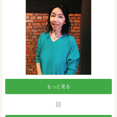
もっと見る
1