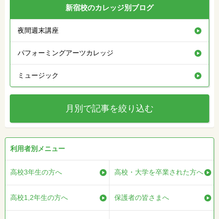
新宿校のカレッジ別ブログ
夜間週末講座
パフォーミングアーツカレッジ
ミュージック
月別で記事を絞り込む
利用者別メニュー
高校3年生の方へ
高校・大学を卒業された方へ
高校1,2年生の方へ
保護者の皆さまへ