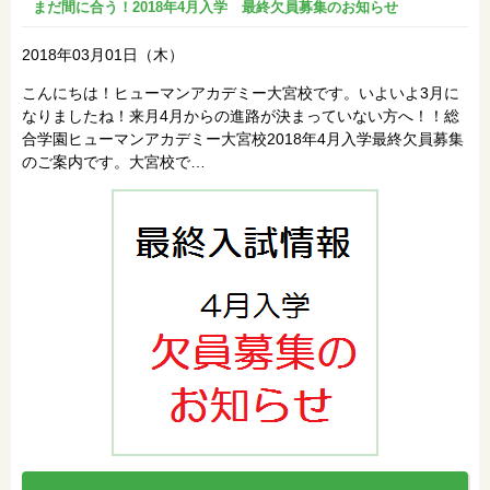
まだ間に合う！2018年4月入学 最終欠員募集のお知らせ
2018年03月01日（木）
こんにちは！ヒューマンアカデミー大宮校です。いよいよ3月に
なりましたね！来月4月からの進路が決まっていない方へ！！総
合学園ヒューマンアカデミー大宮校2018年4月入学最終欠員募集
のご案内です。大宮校で…