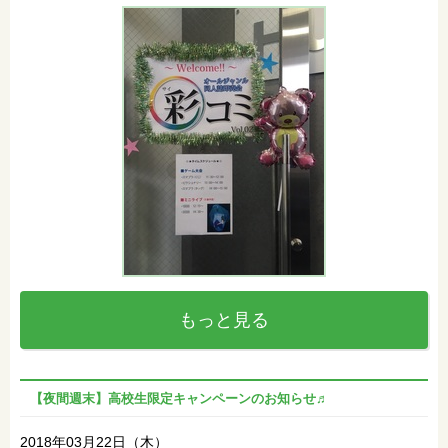
もっと見る
【夜間週末】高校生限定キャンペーンのお知らせ♬
2018年03月22日（木）