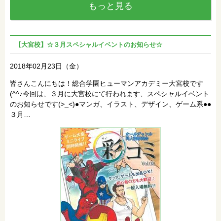
もっと見る
【大宮校】☆３月スペシャルイベントのお知らせ☆
2018年02月23日（金）
皆さんこんにちは！総合学園ヒューマンアカデミー大宮校です
(^^♪今回は、３月に大宮校にて行われます、スペシャルイベント
のお知らせです(>_<)●マンガ、イラスト、デザイン、ゲーム系●●
３月…