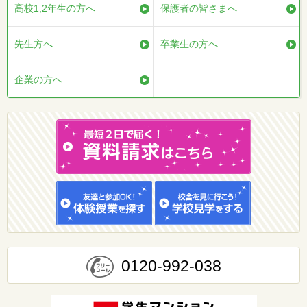
高校1,2年生の方へ
保護者の皆さまへ
先生方へ
卒業生の方へ
企業の方へ
0120-992-038