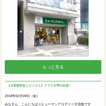
もっと見る
【大宮校学生トピックス】ドラマ＆声の出演！
2018年02月09日（金）
みなさん、こんにちは☆ヒューマンアカデミー大宮校です