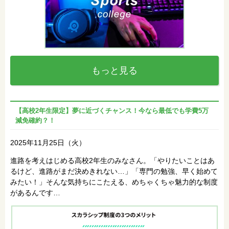
もっと見る
【高校2年生限定】夢に近づくチャンス！今なら最低でも学費5万
減免確約？！
2025年11月25日（火）
進路を考えはじめる高校2年生のみなさん。「やりたいことはあ
るけど、進路がまだ決めきれない…」「専門の勉強、早く始めて
みたい！」そんな気持ちにこたえる、めちゃくちゃ魅力的な制度
があるんです…