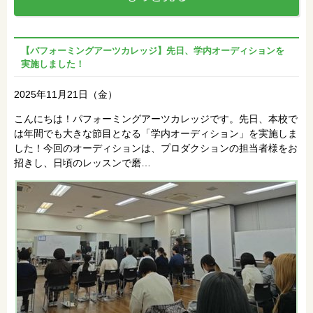
【パフォーミングアーツカレッジ】先日、学内オーディションを
実施しました！
2025年11月21日（金）
こんにちは！パフォーミングアーツカレッジです。先日、本校で
は年間でも大きな節目となる「学内オーディション」を実施しま
した！今回のオーディションは、プロダクションの担当者様をお
招きし、日頃のレッスンで磨…