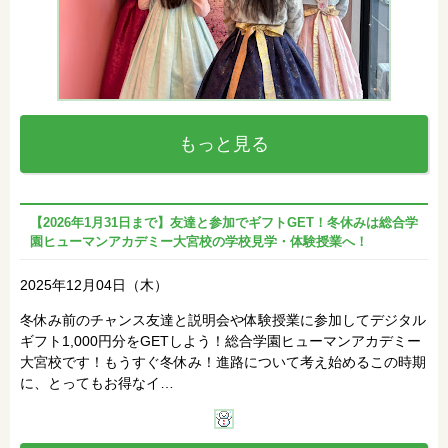
もっと見る
【2026年1月31日まで】友達と参加でギフトGET！冬休みは総合学
園ヒューマンアカデミー大宮校の学校見学・体験授業へ！
2025年12月04日（木）
冬休み前のチャンス友達と説明会や体験授業に参加してデジタル
ギフト1,000円分をGETしよう！総合学園ヒューマンアカデミー
大宮校です！もうすぐ冬休み！進路について考え始めるこの時期
に、とってもお得なイ…