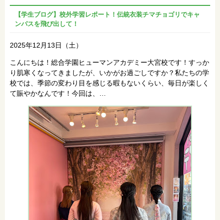
【学生ブログ】校外学習レポート！伝統衣装チマチョゴリでキャ
ンパスを飛び出して！
2025年12月13日（土）
こんにちは！総合学園ヒューマンアカデミー大宮校です！すっか
り肌寒くなってきましたが、いかがお過ごしですか？私たちの学
校では、季節の変わり目を感じる暇もないくらい、毎日が楽しく
て賑やかなんです！今回は、…