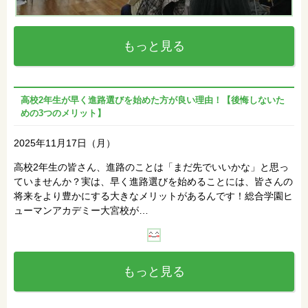
もっと見る
高校2年生が早く進路選びを始めた方が良い理由！【後悔しないた
めの3つのメリット】
2025年11月17日（月）
高校2年生の皆さん、進路のことは「まだ先でいいかな」と思っ
ていませんか？実は、早く進路選びを始めることには、皆さんの
将来をより豊かにする大きなメリットがあるんです！総合学園ヒ
ューマンアカデミー大宮校が…
もっと見る