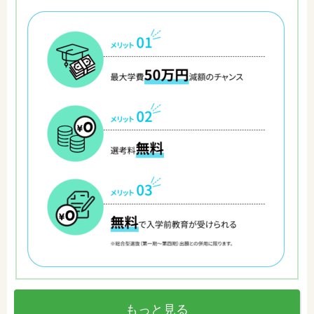
もっと見る