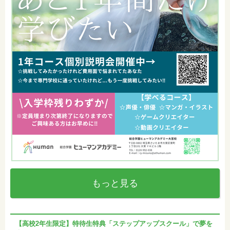
もっと見る
【高校2年生限定】特待生特典「ステップアップスクール」で夢を