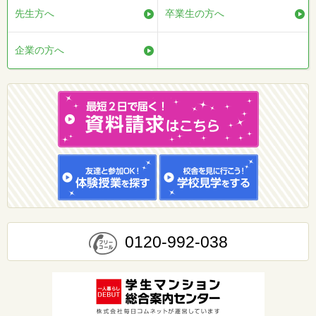
先生方へ
卒業生の方へ
企業の方へ
0120-992-038