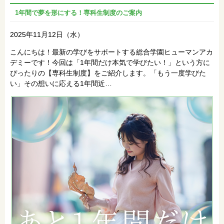
1年間で夢を形にする！専科生制度のご案内
2025年11月12日（水）
こんにちは！最新の学びをサポートする総合学園ヒューマンアカ
デミーです！今回は「1年間だけ本気で学びたい！」という方に
ぴったりの【専科生制度】をご紹介します。「もう一度学びた
い」その想いに応える1年間近…