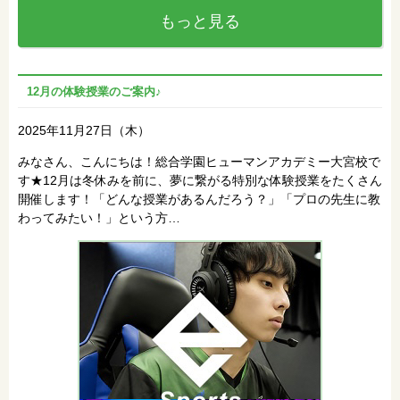
もっと見る
12月の体験授業のご案内♪
2025年11月27日（木）
みなさん、こんにちは！総合学園ヒューマンアカデミー大宮校で
す★12月は冬休みを前に、夢に繋がる特別な体験授業をたくさん
開催します！「どんな授業があるんだろう？」「プロの先生に教
わってみたい！」という方…