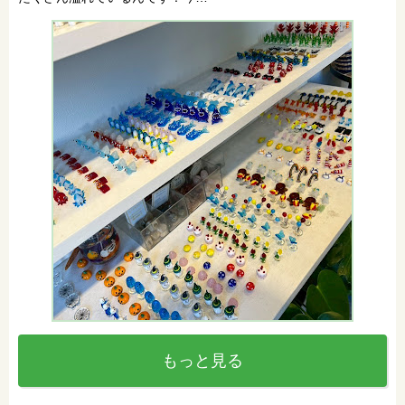
もっと見る