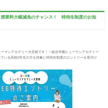
】授業料大幅減免のチャンス！ 特待生制度のお知
ューマンアカデミー大宮校です！！総合学園ヒューマンアカデミー
されている高校2年生の方を対象に特待生制度のエントリーを受付け