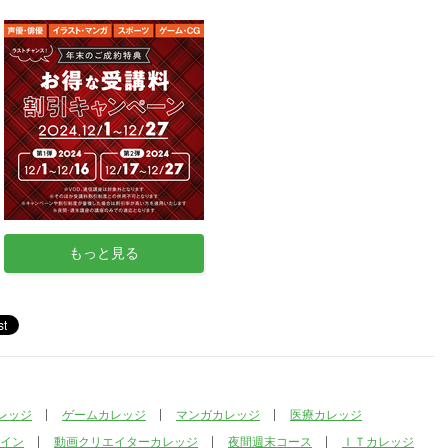
もっと見る
レッジ
ゲームカレッジ
マンガカレッジ
医療カレッジ
イン
動画クリエイターカレッジ
夜間週末コース
ＩＴカレッジ