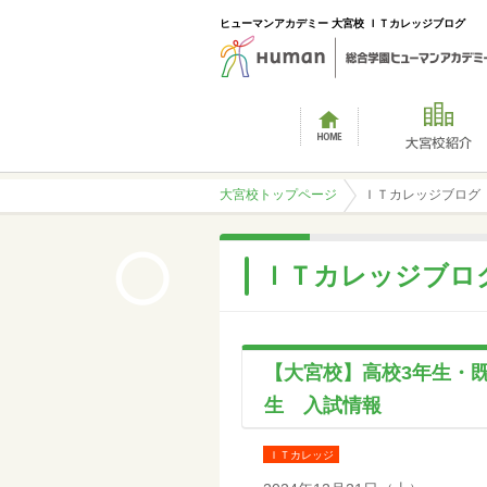
ヒューマンアカデミー 大宮校 ＩＴカレッジブログ
大宮校トップページ
ＩＴカレッジブログ
ＩＴカレッジブロ
【大宮校】高校3年生・既
生 入試情報
ＩＴカレッジ