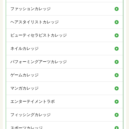
ファッションカレッジ
ヘアスタイリストカレッジ
ビューティセラピストカレッジ
ネイルカレッジ
パフォーミングアーツカレッジ
ゲームカレッジ
マンガカレッジ
エンターテイメントラボ
フィッシングカレッジ
スポーツカレッジ