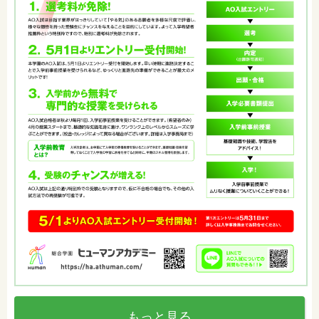
もっと見る