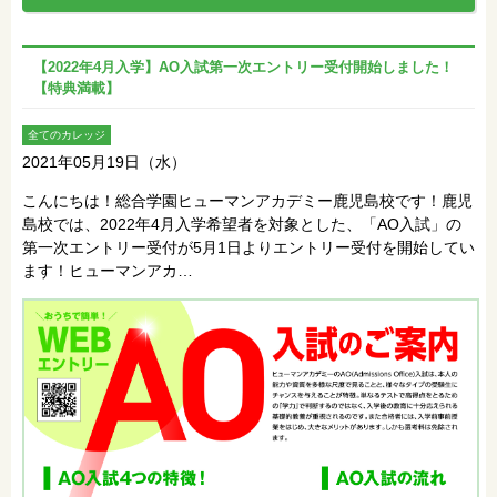
【2022年4月入学】AO入試第一次エントリー受付開始しました！
【特典満載】
全てのカレッジ
2021年05月19日（水）
こんにちは！総合学園ヒューマンアカデミー鹿児島校です！鹿児
島校では、2022年4月入学希望者を対象とした、「AO入試」の
第一次エントリー受付が5月1日よりエントリー受付を開始してい
ます！ヒューマンアカ…