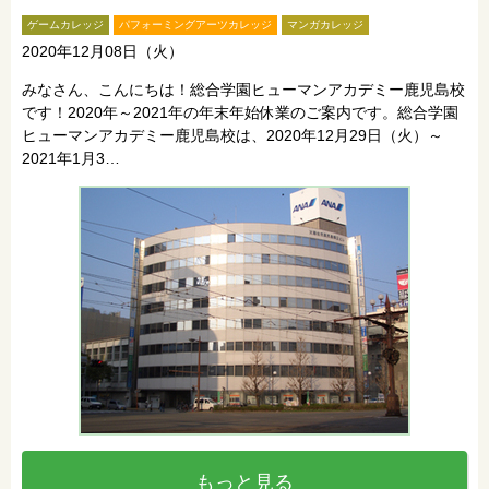
ゲームカレッジ
パフォーミングアーツカレッジ
マンガカレッジ
2020年12月08日（火）
みなさん、こんにちは！総合学園ヒューマンアカデミー鹿児島校
です！2020年～2021年の年末年始休業のご案内です。総合学園
ヒューマンアカデミー鹿児島校は、2020年12月29日（火）～
2021年1月3…
もっと見る