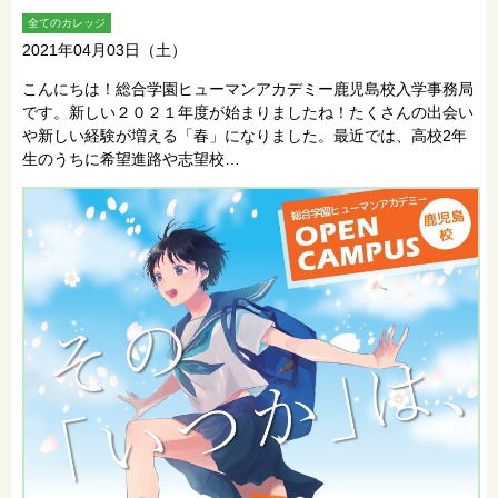
全てのカレッジ
2021年04月03日（土）
こんにちは！総合学園ヒューマンアカデミー鹿児島校入学事務局
です。新しい２０２１年度が始まりましたね！たくさんの出会い
や新しい経験が増える「春」になりました。最近では、高校2年
生のうちに希望進路や志望校…