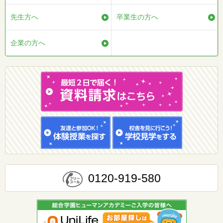
先生方へ
卒業生の方へ
企業の方へ
0120-919-580