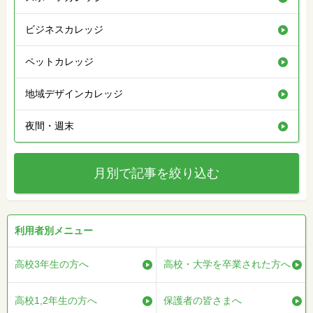
ビジネスカレッジ
ペットカレッジ
地域デザインカレッジ
夜間・週末
月別で記事を絞り込む
利用者別メニュー
高校3年生の方へ
高校・大学を卒業された方へ
高校1,2年生の方へ
保護者の皆さまへ