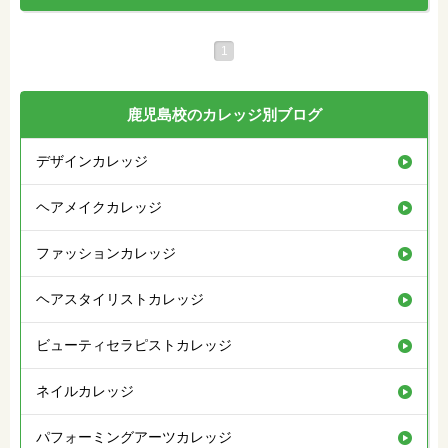
1
鹿児島校のカレッジ別ブログ
デザインカレッジ
ヘアメイクカレッジ
ファッションカレッジ
ヘアスタイリストカレッジ
ビューティセラピストカレッジ
ネイルカレッジ
パフォーミングアーツカレッジ