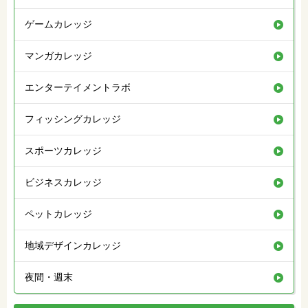
ゲームカレッジ
マンガカレッジ
エンターテイメントラボ
フィッシングカレッジ
スポーツカレッジ
ビジネスカレッジ
ペットカレッジ
地域デザインカレッジ
夜間・週末