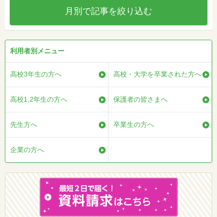
月別で記事を絞り込む
利用者別メニュー
高校3年生の方へ
高校・大学を卒業された方へ
高校1,2年生の方へ
保護者の皆さまへ
先生方へ
卒業生の方へ
企業の方へ