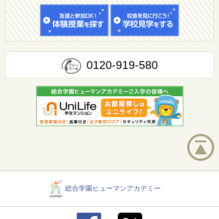
0120-919-580
総合学園ヒューマンアカデミー