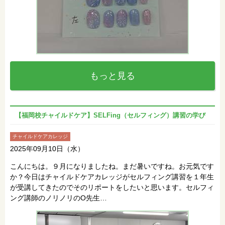
もっと見る
【福岡校チャイルドケア】SELFing（セルフィング）講習の学び
チャイルドケアカレッジ
2025年09月10日（水）
こんにちは。９月になりましたね。まだ暑いですね。お元気です
か？今日はチャイルドケアカレッジがセルフィング講習を１年生
が受講してきたのでそのリポートをしたいと思います。セルフィ
ング講師のノリノリのO先生…