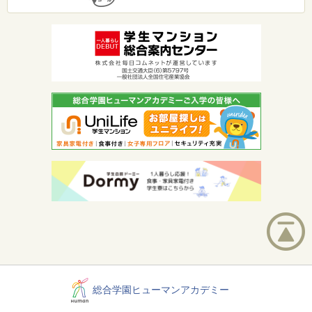
総合学園ヒューマンアカデミー