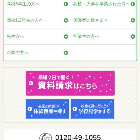
高校3年生の方へ
高校・大学を卒業された方へ
高校1,2年生の方へ
保護者の皆さまへ
先生方へ
卒業生の方へ
企業の方へ
0120-49-1055