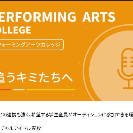
との連携も強く、希望する学生全員がオーディションに参加できる環
ーチャルアイドル専攻