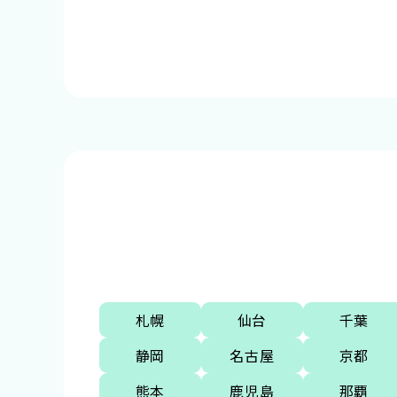
札幌
仙台
千葉
静岡
名古屋
京都
熊本
鹿児島
那覇