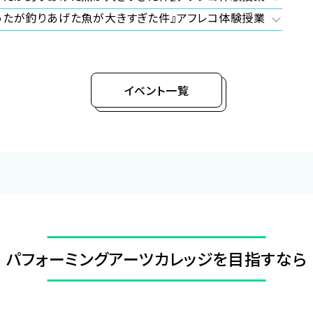
ったが釣りあげた魚が大きすぎた件』アフレコ体験授業
イベント一覧
パフォーミングアーツ
カレッジを目指すなら