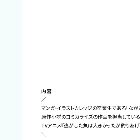
内容
／
マンガ・イラストカレッジの卒業生である「なが
原作小説のコミカライズの作画を担当している
TVアニメ『逃がした魚は大きかったが釣りあげ
＼