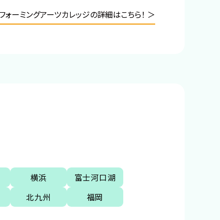
フォーミングアーツカレッジの詳細はこちら！ ＞
横浜
富士河口湖
北九州
福岡