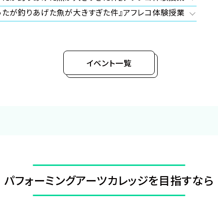
ったが釣りあげた魚が大きすぎた件』アフレコ体験授業
イベント一覧
パフォーミングアーツ
カレッジを目指すなら