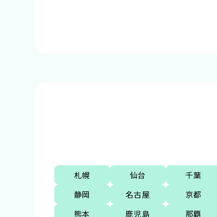
札幌
仙台
千葉
静岡
名古屋
京都
熊本
鹿児島
那覇