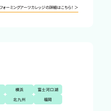
フォーミングアーツカレッジの詳細はこちら！ ＞
横浜
富士河口湖
北九州
福岡