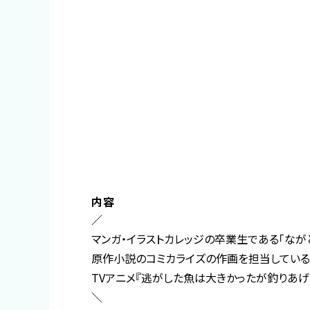
内容
／
マンガ・イラストカレッジの卒業生である「なが
原作小説のコミカライズの作画を担当している
TVアニメ『逃がした魚は大きかったが釣りあげ
＼