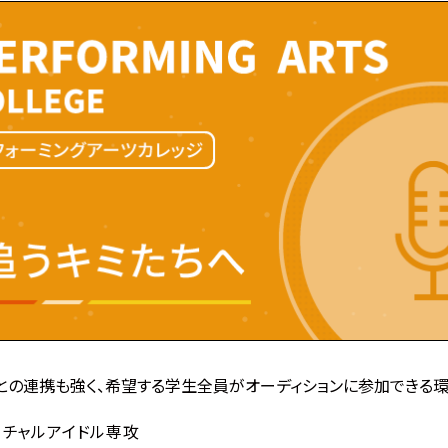
との連携も強く、希望する学生全員がオーディションに参加できる環
ーチャルアイドル専攻