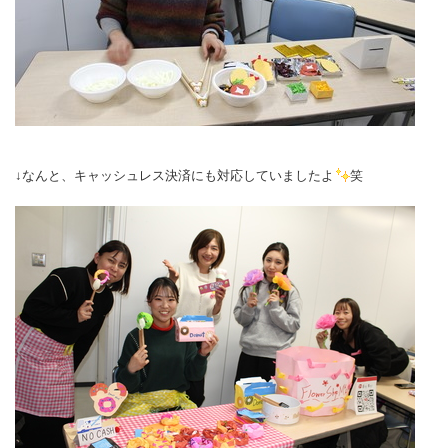
↓なんと、キャッシュレス決済にも対応していましたよ
笑