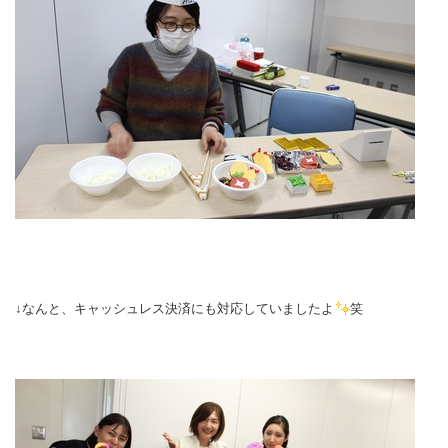
↓なんと、キャッシュレス決済にも対応していましたよ
笑