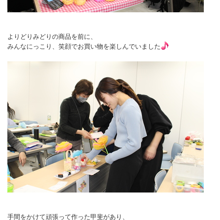
よりどりみどりの商品を前に、
みんなにっこり、笑顔でお買い物を楽しんでいました
手間をかけて頑張って作った甲斐があり、