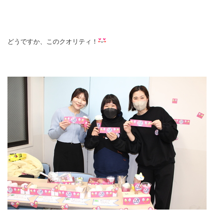
どうですか、このクオリティ！