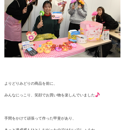
よりどりみどりの商品を前に、
みんなにっこり、笑顔でお買い物を楽しんでいました
手間をかけて頑張って作った甲斐があり、
きっと達成感もひとしおだったのではないでしょうか。