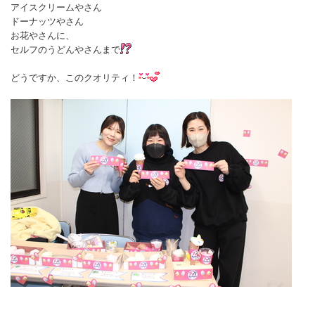
アイスクリームやさん
ドーナッツやさん
お花やさんに、
セルフのうどんやさんまで
どうですか、このクオリティ！