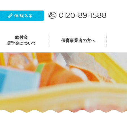
0120-89-1588
給付金
保育事業者の方へ
奨学金について