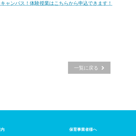
ンキャンパス！体験授業はこちらから申込できます！
一覧に戻る
案内
保育事業者様へ