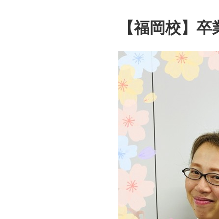
【福岡校】卒