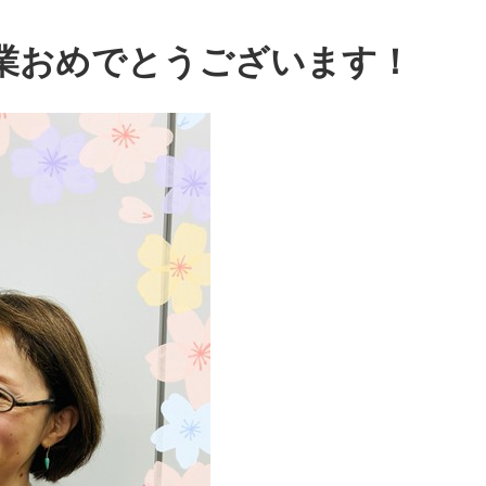
業おめでとうございます！