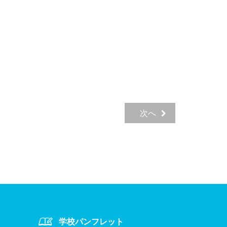
次へ
学校パンフレット