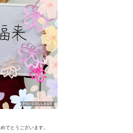
おめでとうございます。