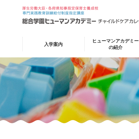
ヒューマンアカデミー
入学案内
の紹介