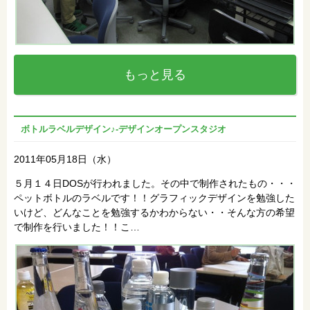
もっと見る
ボトルラベルデザイン♪‐デザインオープンスタジオ
2011年05月18日（水）
５月１４日DOSが行われました。その中で制作されたもの・・・
ペットボトルのラベルです！！グラフィックデザインを勉強した
いけど、どんなことを勉強するかわからない・・そんな方の希望
で制作を行いました！！こ…