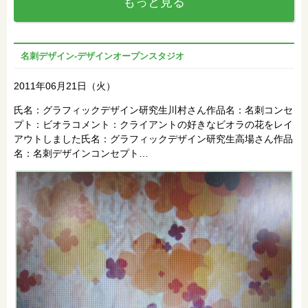
もっと見る
名刺デザイン‐デザインオープンスタジオ
2011年06月21日（火）
氏名：グラフィックデザイン研究生川村さん作品名：名刺コンセ
プト：ビオラコメント：クライアントの好きなビオラの花をレイ
アウトしました氏名：グラフィックデザイン研究生高場さん作品
名：名刺デザインコンセプト…