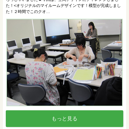
た！<オリジナルのマイルームデザインです！模型が完成しまし
た！２時間でこのクオ…
もっと見る