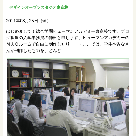
デザインオープンスタジオ東京校
2011年03月25日（金）
はじめまして！総合学園ヒューマンアカデミー東京校です。ブロ
グ担当の入学事務局の仲田と申します。ヒューマンアカデミーの
ＭＡＣルームで自由に制作したり・・・ここでは、学生やみなさ
んが制作したものを、どんど…