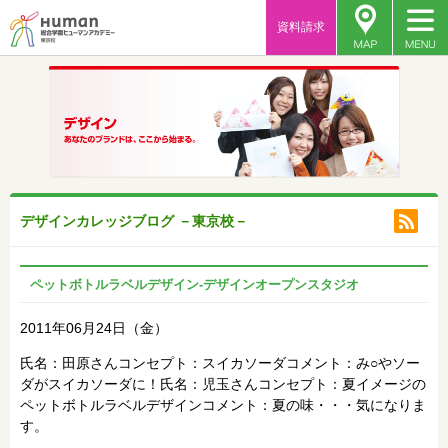
資料請求
デザインカレッジブログ －東京校－
ペットボトルラベルデザイン‐デザインオープンスタジオ
2011年06月24日（金）
氏名：田原さんコンセプト：スイカソーダコメント：み○やソー
ダがスイカソーダに！氏名：児玉さんコンセプト：夏イメージの
ペットボトルラベルデザインコメント：夏の味・・・気になりま
す。