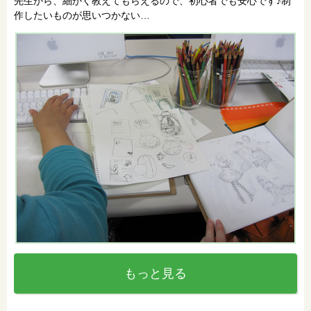
先生から、細かく教えてもらえるので、初心者でも安心です♪制
作したいものが思いつかない…
もっと見る