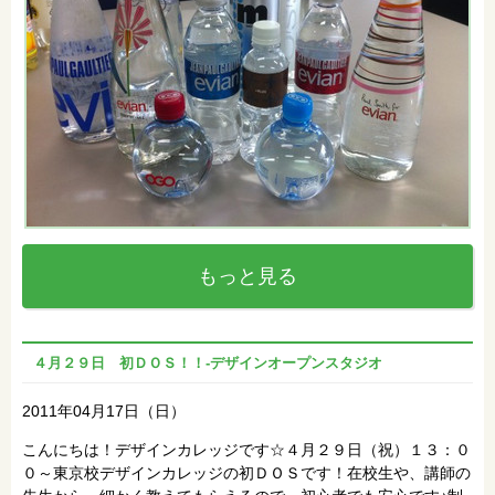
もっと見る
４月２９日 初ＤＯＳ！！‐デザインオープンスタジオ
2011年04月17日（日）
こんにちは！デザインカレッジです☆４月２９日（祝）１３：０
０～東京校デザインカレッジの初ＤＯＳです！在校生や、講師の