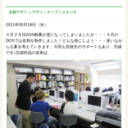
名刺デザイン‐デザインオープンスタジオ
2011年05月18日（水）
４月２９日DOS順番が逆になってしまいましたが・・・４月の
DOSでは名刺を制作しました！どんな色にしよう・・・迷いなが
らも案を考えていきます。今回も在校生のサポートもあり、完成
です♪完成作品の名刺は、…