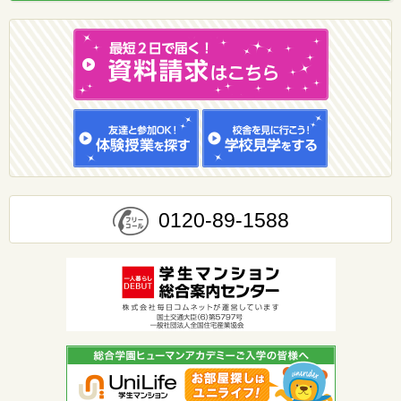
0120-89-1588