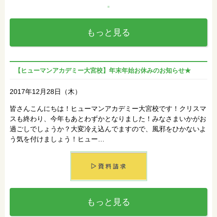
もっと見る
【ヒューマンアカデミー大宮校】年末年始お休みのお知らせ★
2017年12月28日（木）
皆さんこんにちは！ヒューマンアカデミー大宮校です！クリスマ
スも終わり、今年もあとわずかとなりました！みなさまいかがお
過ごしでしょうか？大変冷え込んでますので、風邪をひかないよ
う気を付けましょう！ヒュー…
もっと見る