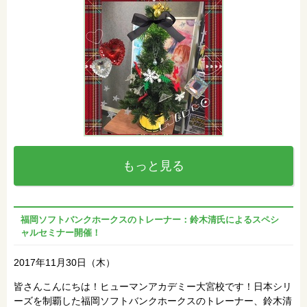
もっと見る
福岡ソフトバンクホークスのトレーナー：鈴木清氏によるスペシ
ャルセミナー開催！
2017年11月30日（木）
皆さんこんにちは！ヒューマンアカデミー大宮校です！日本シリ
ーズを制覇した福岡ソフトバンクホークスのトレーナー、鈴木清