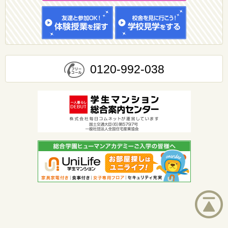
0120-992-038