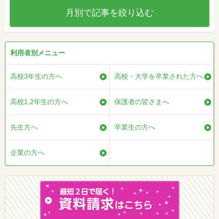
月別で記事を絞り込む
利用者別メニュー
高校3年生の方へ
高校・大学を卒業された方へ
高校1,2年生の方へ
保護者の皆さまへ
先生方へ
卒業生の方へ
企業の方へ