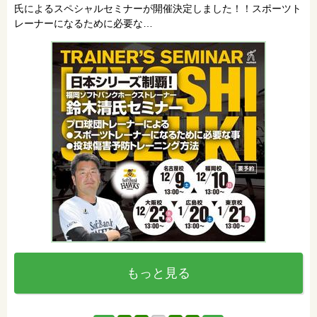
氏によるスペシャルセミナーが開催決定しました！！スポーツト
レーナーになるために必要な…
もっと見る