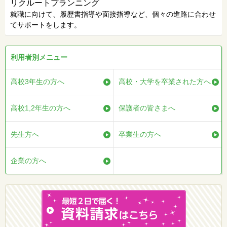
リクルートプランニング
就職に向けて、履歴書指導や面接指導など、個々の進路に合わせ
てサポートをします。
利用者別メニュー
高校3年生の方へ
高校・大学を卒業された方へ
高校1,2年生の方へ
保護者の皆さまへ
先生方へ
卒業生の方へ
企業の方へ