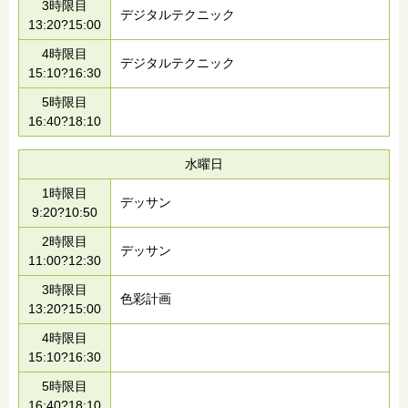
3時限目
デジタルテクニック
13:20?15:00
4時限目
デジタルテクニック
15:10?16:30
5時限目
16:40?18:10
水曜日
1時限目
デッサン
9:20?10:50
2時限目
デッサン
11:00?12:30
3時限目
色彩計画
13:20?15:00
4時限目
15:10?16:30
5時限目
16:40?18:10