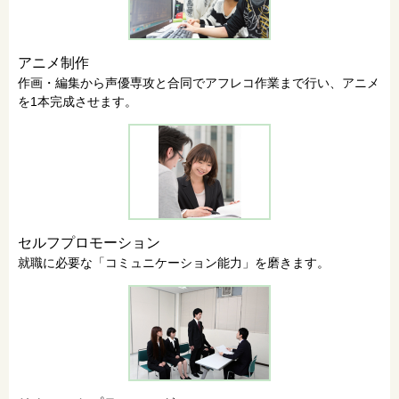
アニメ制作
作画・編集から声優専攻と合同でアフレコ作業まで行い、アニメ
を1本完成させます。
セルフプロモーション
就職に必要な「コミュニケーション能力」を磨きます。