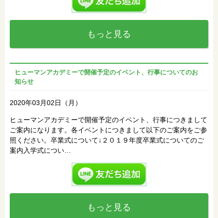
もっと見る
ヒューマンアカデミーで開催予定のイベント、行事についてのお
知らせ
2020年03月02日（月）
ヒューマンアカデミーで開催予定のイベント、行事につきまして
ご案内になります。各イベントにつきまして以下のご案内をご参
照ください。卒業式について↓２０１９年度卒業式についてのご
案内入学式につい…
もっと見る