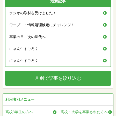
最新記事
ラジオの取材を受けました！
ワープロ・情報処理検定にチャレンジ！
卒業の日～次の世代へ
にゃん生すごろく
にゃん生すごろく
月別で記事を絞り込む
利用者別メニュー
高校3年生の方へ
高校・大学を卒業された方へ