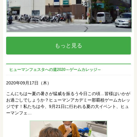
もっと見る
ヒューマンフェスタへの道2020～ゲームカレッジ～
2020年09月17日（木）
こんにちは〜夏の暑さが猛威を振るう今日この頃…皆様はいかが
お過ごしでしょうか？ヒューマンアカデミー那覇校ゲームカレッ
ジです！私たちは今、9月21日に行われる夏の大イベント、ヒュ
ーマンフェ…