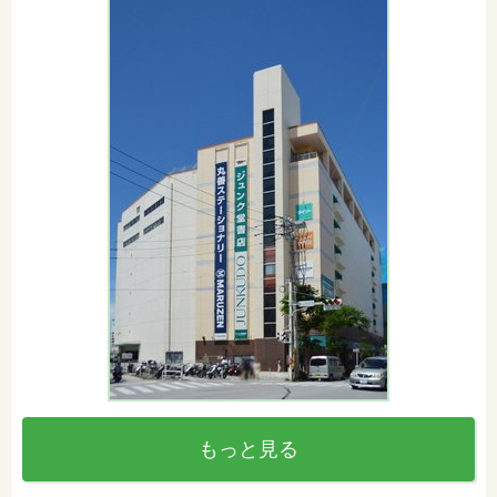
もっと見る