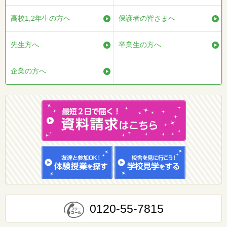
高校1,2年生の方へ
保護者の皆さまへ
先生方へ
卒業生の方へ
企業の方へ
0120-55-7815