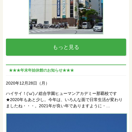
もっと見る
★★★年末年始休館のお知らせ★★★
2020年12月28日（月）
ハイサイ！('ω')ノ総合学園ヒューマンアカデミー那覇校です
★2020年もあと少し。今年は、いろんな面で日常生活が変わり
ましたね・・・。2021年が良い年でありますように・…