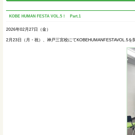
KOBE HUMAN FESTA VOL.5！ Part.1
2026年02月27日（金）
2月23日（月・祝）、神戸三宮校にてKOBEHUMANFESTAV