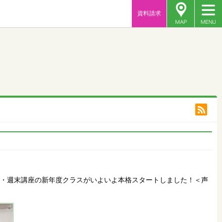
資料請求
間・週末講座の新年度クラスがいよいよ本格スタートしました！＜声