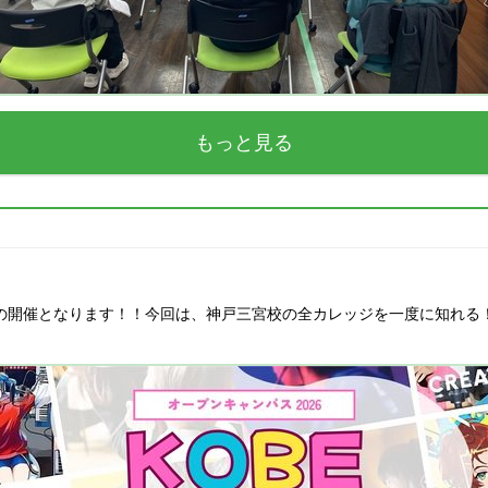
もっと見る
5回目の開催となります！！今回は、神戸三宮校の全カレッジを一度に知