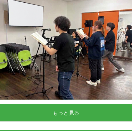
もっと見る