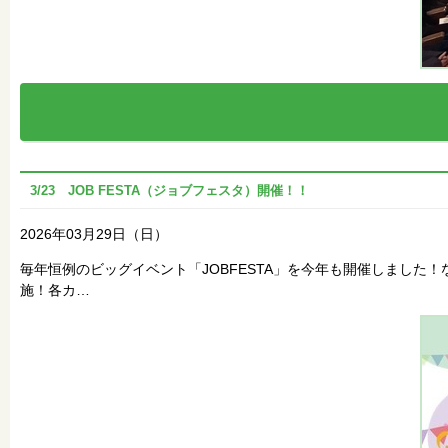
3/23 JOB FESTA（ジョブフェスタ）開催！！
2026年03月29日（日）
毎年恒例のビッグイベント「JOBFESTA」を今年も開催しまし
施！各カ…