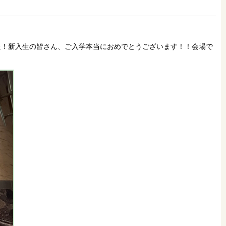
た！新入生の皆さん、ご入学本当におめでとうございます！！会場で