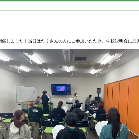
OL.5を開催しました！当日はたくさんの方にご参加いただき、学校説明