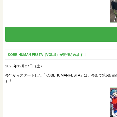
KOBE HUMAN FESTA（VOL.5）が開催されます！
2025年12月27日（土）
今年からスタートした「KOBEHUMANFESTA」は、今回で第
す！…