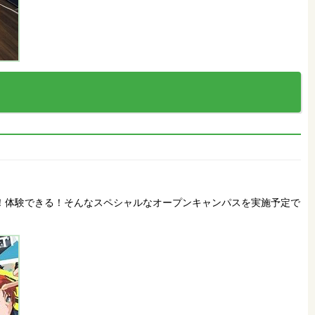
れる！体験できる！そんなスペシャルなオープンキャンパスを実施予定で