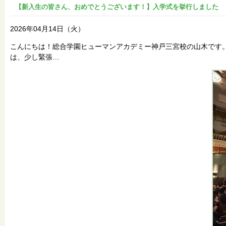
【新入生の皆さん、おめでとうございます！】入学式を挙行しました
2026年04月14日（火）
こんにちは！総合学園ヒューマンアカデミー神戸三宮校の山木です
は、少し緊張…