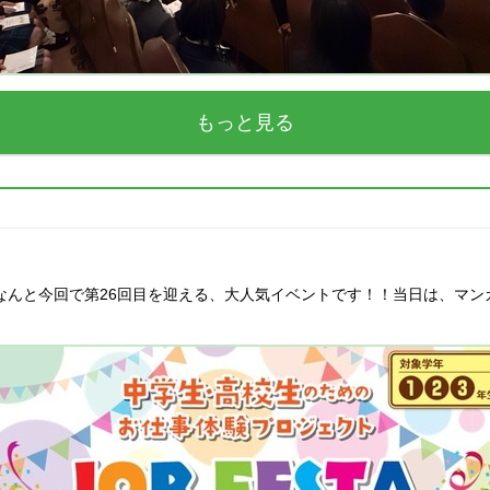
もっと見る
た！なんと今回で第26回目を迎える、大人気イベントです！！当日は、マ