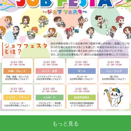
もっと見る