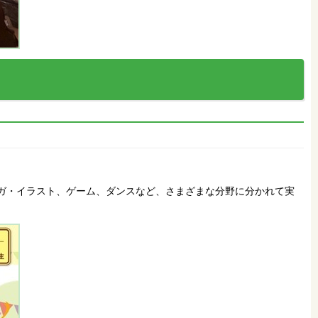
ンガ・イラスト、ゲーム、ダンスなど、さまざまな分野に分かれて実