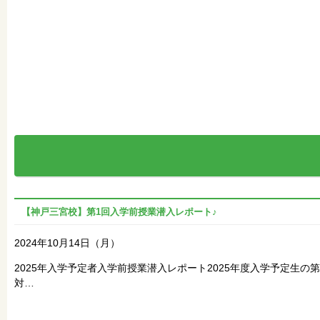
【神戸三宮校】第1回入学前授業潜入レポート♪
2024年10月14日（月）
2025年入学予定者入学前授業潜入レポート2025年度入学予定生
対…