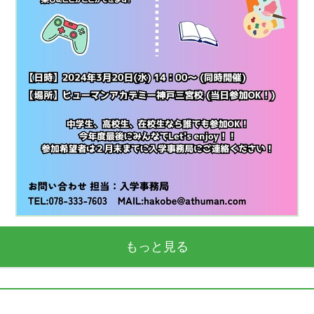
もっと見る