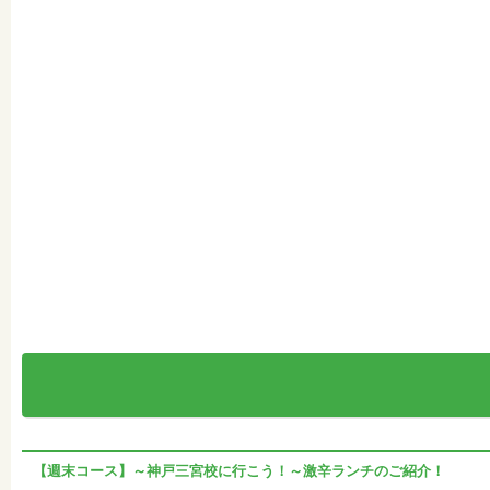
【週末コース】～神戸三宮校に行こう！～激辛ランチのご紹介！