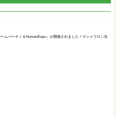
ムパーティ＆HumanExpo』が開催されました！※シャフロン生