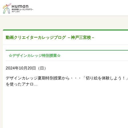
動画クリエイターカレッジブログ －神戸三宮校－
☆デザインカレッジ特別授業☆
2024年10月20日（日）
デザインカレッジ夏期特別授業から・・・「切り絵を体験しよう！
を使ったアナロ…