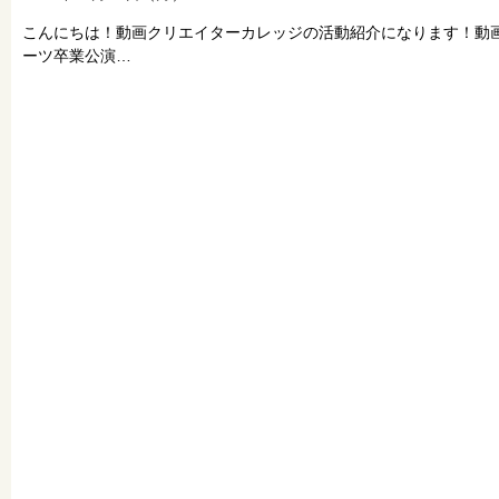
こんにちは！動画クリエイターカレッジの活動紹介になります！動
ーツ卒業公演…