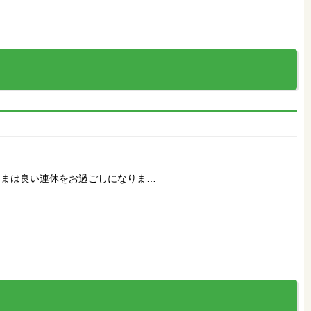
さまは良い連休をお過ごしになりま…