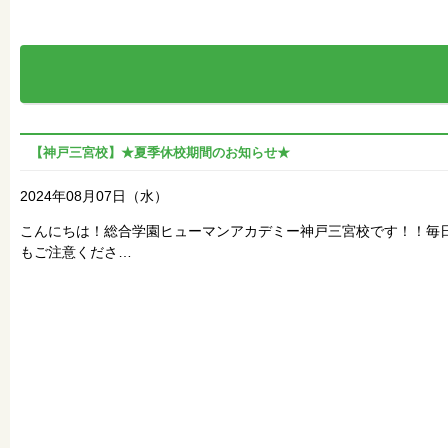
【神戸三宮校】★夏季休校期間のお知らせ★
2024年08月07日（水）
こんにちは！総合学園ヒューマンアカデミー神戸三宮校です！！毎
もご注意くださ…