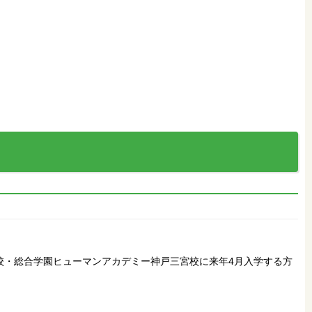
専門校・総合学園ヒューマンアカデミー神戸三宮校に来年4月入学する方