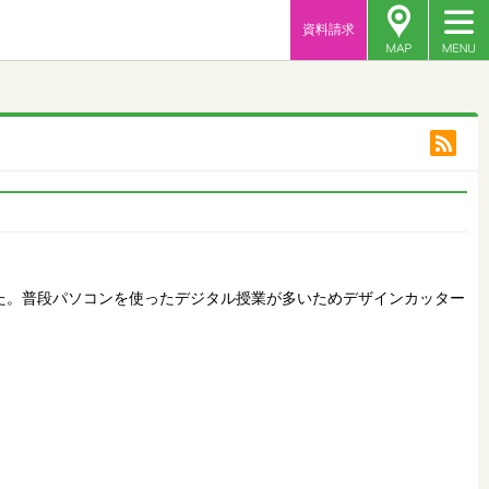
資料請求
た。普段パソコンを使ったデジタル授業が多いためデザインカッター