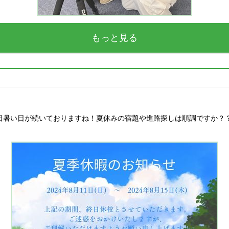
もっと見る
日暑い日が続いておりますね！夏休みの宿題や進路探しは順調ですか？