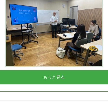
もっと見る