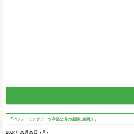
『パフォーミングアーツ卒業公演の撮影に挑戦！』
2024年09月09日（月）