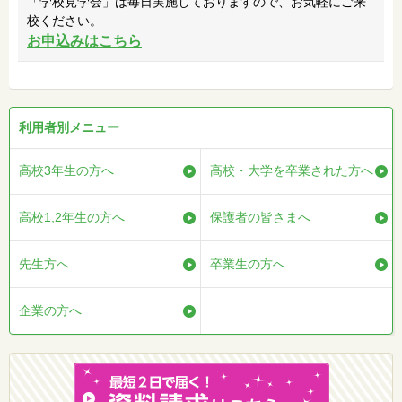
「学校見学会」は毎日実施しておりますので、お気軽にご来
校ください。
お申込みはこちら
利用者別メニュー
高校3年生の方へ
高校・大学を卒業された方へ
高校1,2年生の方へ
保護者の皆さまへ
先生方へ
卒業生の方へ
企業の方へ