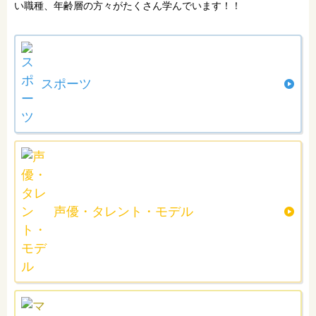
い職種、年齢層の方々がたくさん学んでいます！！
スポーツ
声優・タレント・モデル