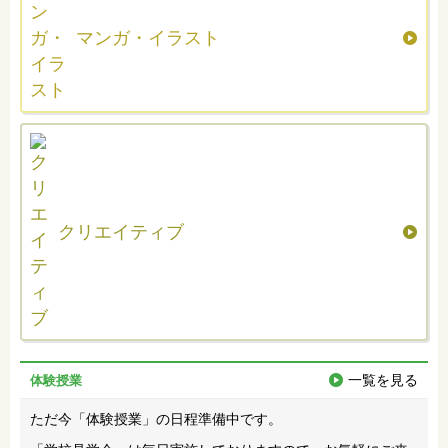
マンガ・イラスト
クリエイティブ
一覧を見る
体験授業
ただ今「体験授業」の日程準備中です。