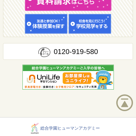
0120-919-580
総合学園ヒューマンアカデミー